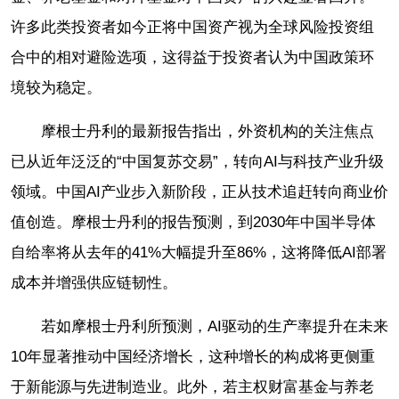
许多此类投资者如今正将中国资产视为全球风险投资组
合中的相对避险选项，这得益于投资者认为中国政策环
境较为稳定。
摩根士丹利的最新报告指出，外资机构的关注焦点
已从近年泛泛的“中国复苏交易”，转向AI与科技产业升级
领域。中国AI产业步入新阶段，正从技术追赶转向商业价
值创造。摩根士丹利的报告预测，到2030年中国半导体
自给率将从去年的41%大幅提升至86%，这将降低AI部署
成本并增强供应链韧性。
若如摩根士丹利所预测，AI驱动的生产率提升在未来
10年显著推动中国经济增长，这种增长的构成将更侧重
于新能源与先进制造业。此外，若主权财富基金与养老