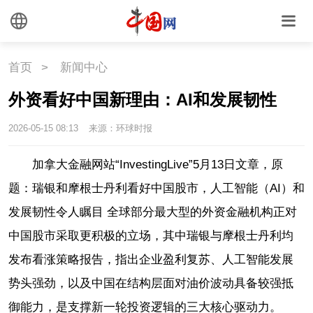
首页
>
新闻中心
外资看好中国新理由：AI和发展韧性
2026-05-15 08:13
来源：环球时报
加拿大金融网站“InvestingLive”5月13日文章，原
题：瑞银和摩根士丹利看好中国股市，人工智能（AI）和
发展韧性令人瞩目 全球部分最大型的外资金融机构正对
中国股市采取更积极的立场，其中瑞银与摩根士丹利均
发布看涨策略报告，指出企业盈利复苏、人工智能发展
势头强劲，以及中国在结构层面对油价波动具备较强抵
御能力，是支撑新一轮投资逻辑的三大核心驱动力。