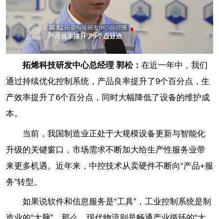
拓烯科技研发中心总经理 郭松：
在近一年中，我们
通过持续优化控制系统，产品良率提升了9个百分点，生
产效率提升了6个百分点，同时大幅降低了设备的维护成
本。
当前，我国制造业正处于大规模设备更新与智能化
升级的关键窗口，市场需求不断加大给生产性服务业带
来更多机遇。近年来，中控技术从卖硬件不断向“产品+服
务”转型。
如果说软件和信息服务是“工具”，工业控制系统是制
造业的“大脑”，那么，现代物流则是畅通产业循环的“大