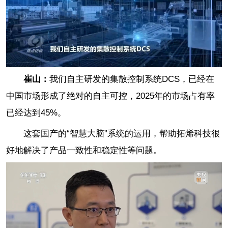
崔山：
我们自主研发的集散控制系统DCS，已经在
中国市场形成了绝对的自主可控，2025年的市场占有率
已经达到45%。
这套国产的“智慧大脑”系统的运用，帮助拓烯科技很
好地解决了产品一致性和稳定性等问题。