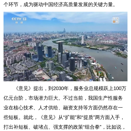
个环节，成为驱动中国经济高质量发展的关键力量。
《意见》提出，到2030年，服务业总规模跃上100万
亿元台阶，市场潜力巨大。不过当前，我国生产性服务
业在核心技术、人才供给、融资支持等方面仍然存在一
些短板。就此，《意见》从“扩能”和“提质”两方面入手，
打出补短板、破堵点、强支撑的政策“组合拳”，比如说，