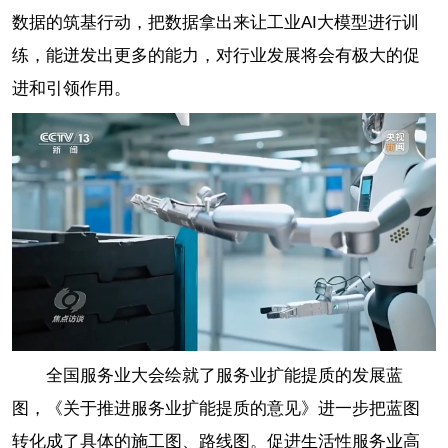
数据的筑基行动，把数据拿出来让工业AI大模型进行训
练，能迸发出更多的能力，对行业发展将会有极大的促
进和引领作用。
全国服务业大会绘就了服务业扩能提质的发展蓝
图，《关于推进服务业扩能提质的意见》进一步把蓝图
转化成了具体的施工图、路线图。促进生活性服务业高