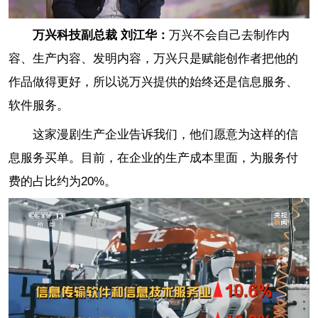
万兴科技副总裁 刘江华：
万兴不会自己去制作内
容、生产内容、发明内容，万兴只是赋能创作者把他的
作品做得更好，所以说万兴提供的始终还是信息服务、
软件服务。
这家漫剧生产企业告诉我们，他们愿意为这样的信
息服务买单。目前，在企业的生产成本里面，为服务付
费的占比约为20%。