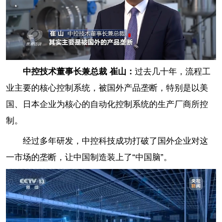
中控技术董事长兼总裁 崔山：
过去几十年，流程工
业主要的核心控制系统，被国外产品垄断，特别是以美
国、日本企业为核心的自动化控制系统的生产厂商所控
制。
经过多年研发，中控科技成功打破了国外企业对这
一市场的垄断，让中国制造装上了“中国脑”。