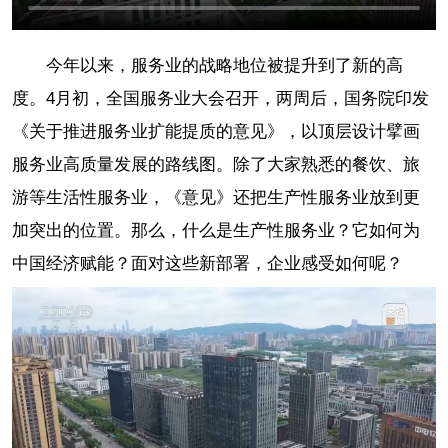
今年以来，服务业的战略地位被提升到了新的高
度。4月初，全国服务业大会召开，两周后，国务院印发
《关于推进服务业扩能提质的意见》，以顶层设计擘画
服务业高质量发展的路线图。除了大家熟悉的餐饮、旅
游等生活性服务业，《意见》还把生产性服务业放到更
加突出的位置。那么，什么是生产性服务业？它如何为
中国经济赋能？面对这些新部署，企业感受如何呢？