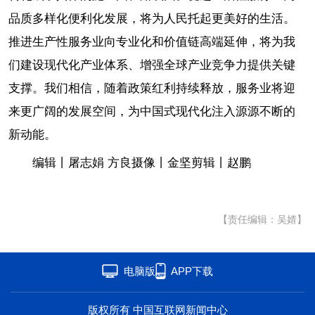
品质多样化便利化发展，将为人民托起更美好的生活。
推进生产性服务业向专业化和价值链高端延伸，将为我
们建设现代化产业体系、增强全球产业竞争力提供关键
支撑。我们相信，随着政策红利持续释放，服务业将迎
来更广阔的发展空间，为中国式现代化注入源源不断的
新动能。
编辑丨屠志娟 方良摄像丨金坚剪辑丨赵鹏
【责任编辑：吴婧】
电脑版
APP下载
版权所有 中国互联网新闻中心