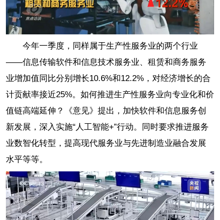
今年一季度，同样属于生产性服务业的两个行业
——信息传输软件和信息技术服务业、租赁和商务服务
业增加值同比分别增长10.6%和12.2%，对经济增长的合
计贡献率接近25%。如何推进生产性服务业向专业化和价
值链高端延伸？《意见》提出，加快软件和信息服务创
新发展，深入实施“人工智能+”行动。同时要求推进服务
业数智化转型，提高现代服务业与先进制造业融合发展
水平等等。