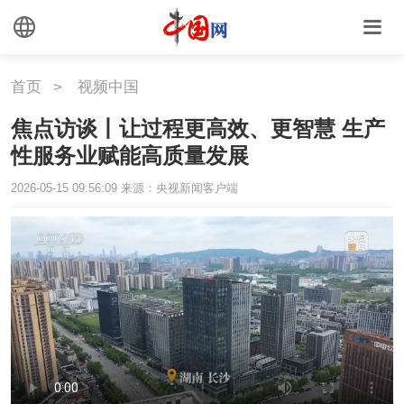
首页
>
视频中国
焦点访谈丨让过程更高效、更智慧 生产
性服务业赋能高质量发展
2026-05-15 09:56:09
来源：央视新闻客户端