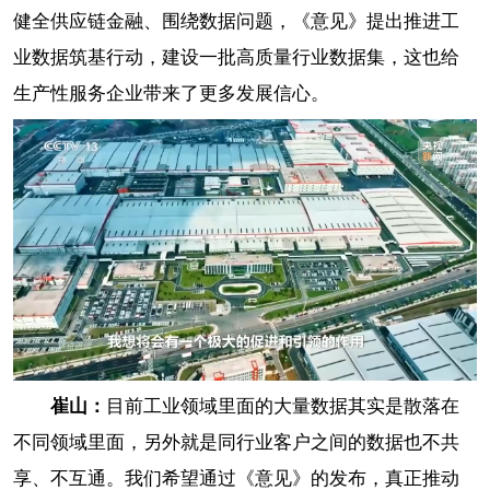
健全供应链金融、围绕数据问题，《意见》提出推进工
业数据筑基行动，建设一批高质量行业数据集，这也给
生产性服务企业带来了更多发展信心。
崔山：
目前工业领域里面的大量数据其实是散落在
不同领域里面，另外就是同行业客户之间的数据也不共
享、不互通。我们希望通过《意见》的发布，真正推动