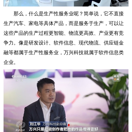
那么，什么是生产性服务业呢？简单说，它不直接
生产汽车、家电等具体产品，而是服务于生产，可以让
这些产品的生产过程更智能、物流更高效、产业更有竞
争力。像是研发设计、软件信息、现代物流、供应链金
融等都属于生产性服务业，万兴科技就属于软件信息类
企业。