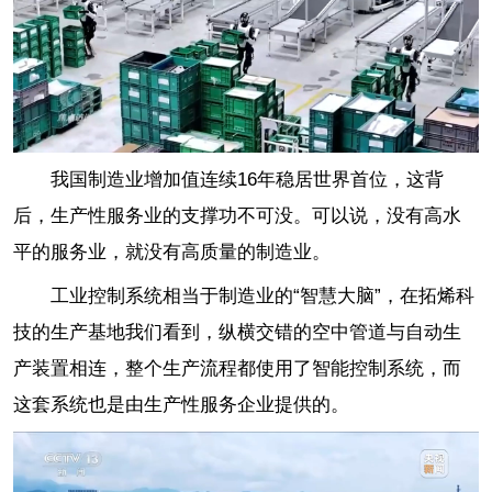
我国制造业增加值连续16年稳居世界首位，这背
后，生产性服务业的支撑功不可没。可以说，没有高水
平的服务业，就没有高质量的制造业。
工业控制系统相当于制造业的“智慧大脑”，在拓烯科
技的生产基地我们看到，纵横交错的空中管道与自动生
产装置相连，整个生产流程都使用了智能控制系统，而
这套系统也是由生产性服务企业提供的。