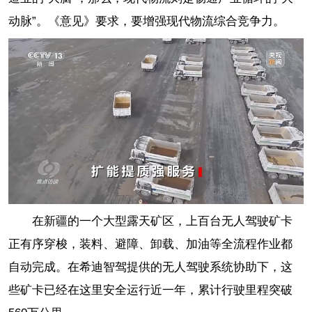
动脉”。《意见》要求，要增强现代物流综合竞争力。
在新疆的一个大型露天矿区，上百台无人驾驶矿卡
正有序穿梭，装料、避障、卸载、加油等全流程作业都
自动完成。在希迪智驾提供的无人驾驶系统协助下，这
些矿卡已经在这里安全运行近一年，累计行驶里程突破