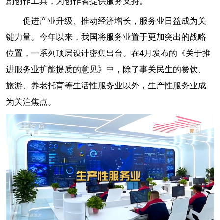
剧创作工具，为创作者提供服务支持。
促进产业升级、推动经济增长，服务业日益成为关
键力量。今年以来，我国将服务业置于更加突出的战略
位置，一系列顶层设计密集出台。在4月发布的《关于推
进服务业扩能提质的意见》中，除了事关民生的餐饮、
旅游、养老托育等生活性服务业以外，生产性服务业成
为关注焦点。