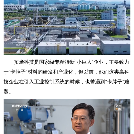
拓烯科技是国家级专精特新“小巨人”企业，主要致力
于“卡脖子”材料的研发和产业化，但以前，他们这类高科
技企业在引入工业控制系统的时候，也曾遇到“卡脖子”难
题。