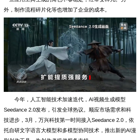
外，制作流程碎片化等也增加了企业的成本。
今年，人工智能技术加速迭代，AI视频生成模型
Seedance 2.0发布，引发全球热议。顺应市场需求和科
技进步，3月，万兴科技第一时间接入Seedance 2.0，依
托自研文字语言大模型和多模型协同技术，推出新的AI漫