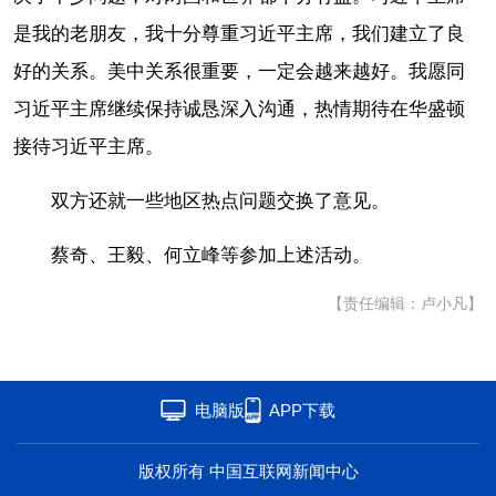
是我的老朋友，我十分尊重习近平主席，我们建立了良
好的关系。美中关系很重要，一定会越来越好。我愿同
习近平主席继续保持诚恳深入沟通，热情期待在华盛顿
接待习近平主席。
双方还就一些地区热点问题交换了意见。
蔡奇、王毅、何立峰等参加上述活动。
【责任编辑：卢小凡】
电脑版
APP下载
版权所有 中国互联网新闻中心