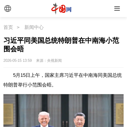
首页
>
新闻中心
习近平同美国总统特朗普在中南海小范
围会晤
2026-05-15 13:59
来源：央视新闻
5月15日上午，国家主席习近平在中南海同美国总统
特朗普举行小范围会晤。