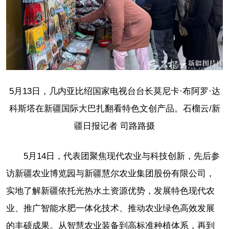
5月13日，几内亚比绍国家电视台台长莫尼卡·布阿罗·达
科斯塔在新疆国际大巴扎翻看特色文创产品。石榴云/新
疆日报记者 司路路摄
5月14日，代表团聚焦现代农业与科技创新，先后参
访新疆农业博览园与新疆慧尔农业集团股份有限公司，
实地了解新疆依托光热水土资源优势，发展特色现代农
业、推广智能水肥一体化技术、推动农业绿色高效发展
的丰硕成果。从智慧农业装备到高标准种植体系，再到