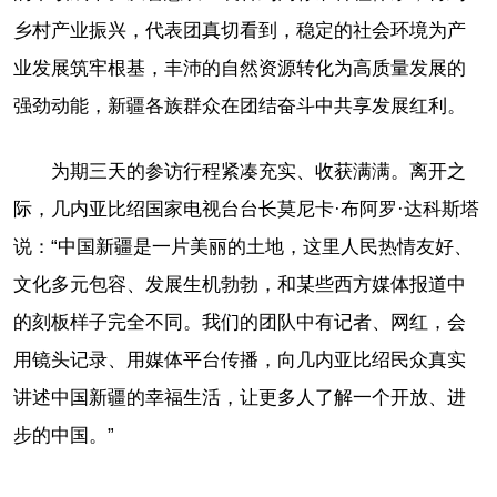
乡村产业振兴，代表团真切看到，稳定的社会环境为产
业发展筑牢根基，丰沛的自然资源转化为高质量发展的
强劲动能，新疆各族群众在团结奋斗中共享发展红利。
为期三天的参访行程紧凑充实、收获满满。离开之
际，几内亚比绍国家电视台台长莫尼卡·布阿罗·达科斯塔
说：“中国新疆是一片美丽的土地，这里人民热情友好、
文化多元包容、发展生机勃勃，和某些西方媒体报道中
的刻板样子完全不同。我们的团队中有记者、网红，会
用镜头记录、用媒体平台传播，向几内亚比绍民众真实
讲述中国新疆的幸福生活，让更多人了解一个开放、进
步的中国。”