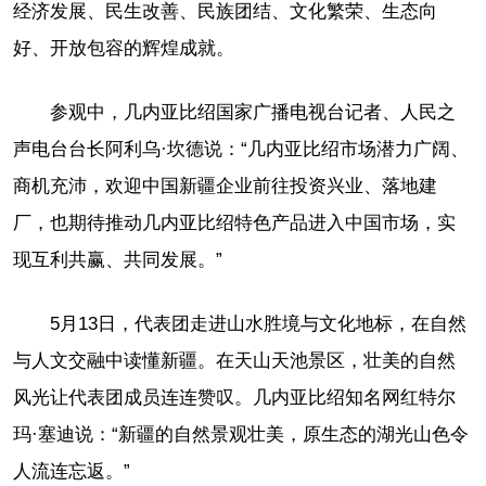
经济发展、民生改善、民族团结、文化繁荣、生态向
好、开放包容的辉煌成就。
参观中，几内亚比绍国家广播电视台记者、人民之
声电台台长阿利乌·坎德说：“几内亚比绍市场潜力广阔、
商机充沛，欢迎中国新疆企业前往投资兴业、落地建
厂，也期待推动几内亚比绍特色产品进入中国市场，实
现互利共赢、共同发展。”
5月13日，代表团走进山水胜境与文化地标，在自然
与人文交融中读懂新疆。在天山天池景区，壮美的自然
风光让代表团成员连连赞叹。几内亚比绍知名网红特尔
玛·塞迪说：“新疆的自然景观壮美，原生态的湖光山色令
人流连忘返。”