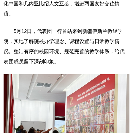
化中国和几内亚比绍人文互鉴，增进两国友好交往情
谊。
5月12日，代表团一行首站来到新疆伊斯兰教经学
院，实地了解院校办学理念、课程设置与日常教学情
况。整洁有序的校园环境、规范完善的教学体系，给代
表团成员留下深刻印象。