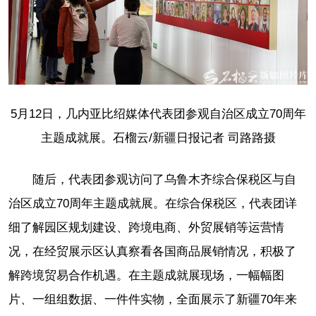
5月12日，几内亚比绍媒体代表团参观自治区成立70周年
主题成就展。石榴云/新疆日报记者 司路路摄
随后，代表团参观访问了乌鲁木齐综合保税区与自
治区成立70周年主题成就展。在综合保税区，代表团详
细了解园区规划建设、跨境电商、外贸展销等运营情
况，在经贸展示区认真察看各国商品展销情况，积极了
解跨境贸易合作机遇。在主题成就展现场，一幅幅图
片、一组组数据、一件件实物，全面展示了新疆70年来