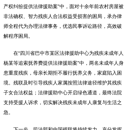
产权纠纷提供法律援助案”中，面对十余年前农村房屋被
非法确权、智力残疾人合法权益受损害的困局，承办律
师全程代为办理法律事务，优选民事诉讼路径，高效破
解程序困局。
在“四川省巴中市某区法律援助中心为残疾未成年人
杨某等追索抚养费提供法律援助案”中，两名未成年人身
患重度残疾，母亲长期拒不履行抚养义务，家庭陷入困
境。残联及时引导残疾人家属按照法律途径维护其残疾
子女合法权益；法律援助中心开启绿色通道，最终法院
支持受援人诉求，切实解决残疾未成年人康复与生活之
急。
下一步，司法部和中国残联将持续发力，充分发挥