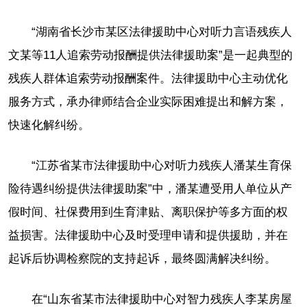
“湖南省长沙市某区法律援助中心对听力言语残疾人
文某等11人追索劳动报酬提供法律援助案”是一起典型的
残疾人群体追索劳动报酬案件。法律援助中心主动优化
服务方式，承办律师结合企业实际困难提出和解方案，
快速化解纠纷。
“江苏省某市法律援助中心对听力残疾人潘某生育保
险待遇纠纷提供法律援助案”中，潘某遭受用人单位从产
假时间、社保费用到生育津贴、离职保护等多方面的权
益损害。法律援助中心及时受理申请和提供援助，并在
起诉后协调检察院的支持起诉，最终圆满解决纠纷。
在“山东省某市法律援助中心对智力残疾人李某房屋