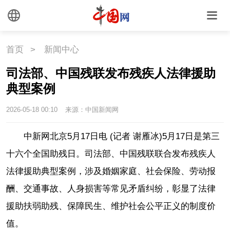
首页
>
新闻中心
司法部、中国残联发布残疾人法律援助
典型案例
2026-05-18 00:10
来源：中国新闻网
中新网北京5月17日电 (记者 谢雁冰)5月17日是第三
十六个全国助残日。司法部、中国残联联合发布残疾人
法律援助典型案例，涉及婚姻家庭、社会保险、劳动报
酬、交通事故、人身损害等常见矛盾纠纷，彰显了法律
援助扶弱助残、保障民生、维护社会公平正义的制度价
值。