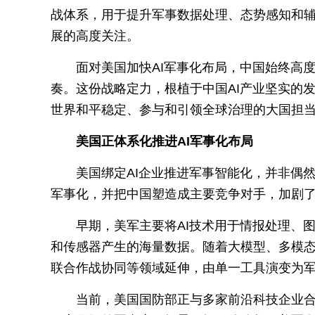
战体系，用于提升军事数据处理、态势感知和辅
展的高度关注。
面对美国加快AI军事化布局，中国始终高
奏。这份战略定力，根植于中国AI产业坚实的
世界和平稳定、参与和引领全球治理的大国担
美国正体系化推进AI军事化布局
美国绑定AI企业推进军事智能化，并非偶
军事化，并把中国塑造成主要竞争对手，加剧了
早期，美军主要将AI技术用于情报处理、
和传感器产生的海量数据。随着大模型、多模态
联合作战协同等领域延伸，由单一工具演变为
当前，美国国防部正与多家前沿科技企业