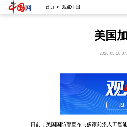
首页
>
观点中国
美国加
2026-05-18 07
日前，美国国防部宣布与多家前沿人工智能