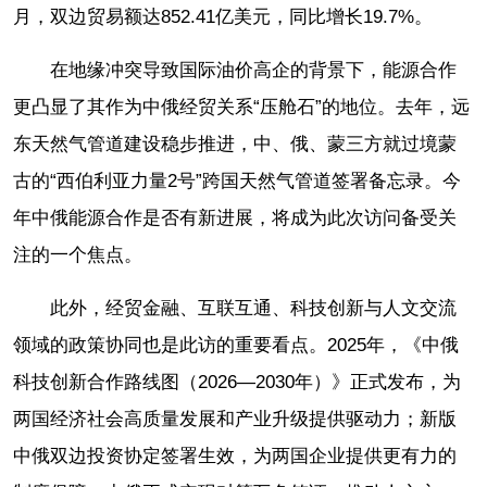
月，双边贸易额达852.41亿美元，同比增长19.7%。
在地缘冲突导致国际油价高企的背景下，能源合作
更凸显了其作为中俄经贸关系“压舱石”的地位。去年，远
东天然气管道建设稳步推进，中、俄、蒙三方就过境蒙
古的“西伯利亚力量2号”跨国天然气管道签署备忘录。今
年中俄能源合作是否有新进展，将成为此次访问备受关
注的一个焦点。
此外，经贸金融、互联互通、科技创新与人文交流
领域的政策协同也是此访的重要看点。2025年，《中俄
科技创新合作路线图（2026—2030年）》正式发布，为
两国经济社会高质量发展和产业升级提供驱动力；新版
中俄双边投资协定签署生效，为两国企业提供更有力的