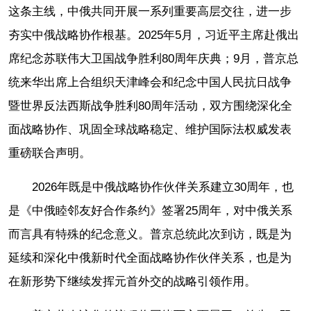
这条主线，中俄共同开展一系列重要高层交往，进一步
夯实中俄战略协作根基。2025年5月，习近平主席赴俄出
席纪念苏联伟大卫国战争胜利80周年庆典；9月，普京总
统来华出席上合组织天津峰会和纪念中国人民抗日战争
暨世界反法西斯战争胜利80周年活动，双方围绕深化全
面战略协作、巩固全球战略稳定、维护国际法权威发表
重磅联合声明。
2026年既是中俄战略协作伙伴关系建立30周年，也
是《中俄睦邻友好合作条约》签署25周年，对中俄关系
而言具有特殊的纪念意义。普京总统此次到访，既是为
延续和深化中俄新时代全面战略协作伙伴关系，也是为
在新形势下继续发挥元首外交的战略引领作用。