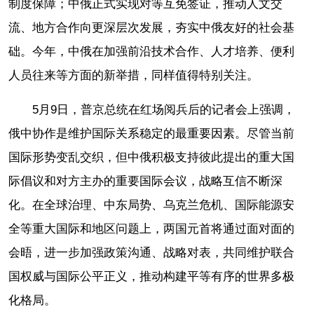
制度保障；中俄正式实现对等互免签证，推动人文交
流、地方合作向更深层次发展，夯实中俄友好的社会基
础。今年，中俄在加强前沿技术合作、人才培养、便利
人员往来等方面的新举措，同样值得特别关注。
5月9日，普京总统在红场阅兵后的记者会上强调，
俄中协作是维护国际关系稳定的最重要因素。尽管当前
国际形势变乱交织，但中俄积极支持彼此提出的重大国
际倡议和对方主办的重要国际会议，战略互信不断深
化。在全球治理、中东局势、乌克兰危机、国际能源安
全等重大国际和地区问题上，两国元首将通过面对面的
会晤，进一步加强政策沟通、战略对表，共同维护联合
国权威与国际公平正义，推动构建平等有序的世界多极
化格局。