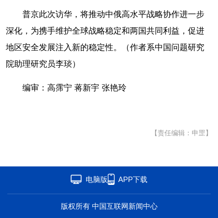
普京此次访华，将推动中俄高水平战略协作进一步
深化，为携手维护全球战略稳定和两国共同利益，促进
地区安全发展注入新的稳定性。（作者系中国问题研究
院助理研究员李琰）
编审：高霈宁 蒋新宇 张艳玲
【责任编辑：申罡】
电脑版
APP下载
版权所有 中国互联网新闻中心