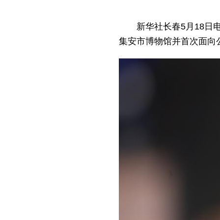
新华社长春5月18日
集安市博物馆并首次面向