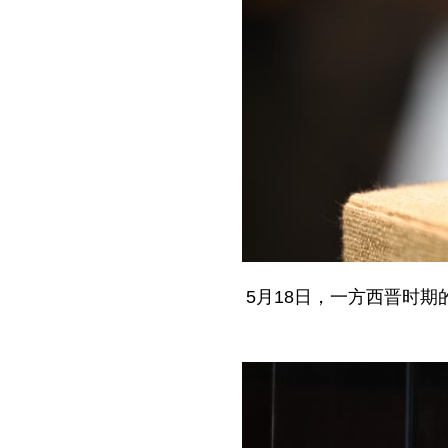
5月18日，一方西晋时