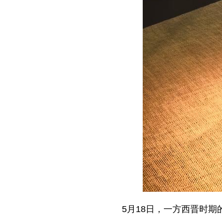
5月18日，一方西晋时