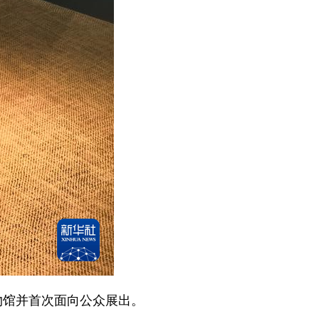
物馆并首次面向公众展出。