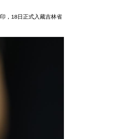
印，18日正式入藏吉林省