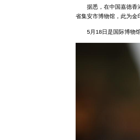
据悉，在中国嘉德香港
省集安市博物馆，此为金
5月18日是国际博物