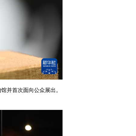
物馆并首次面向公众展出。