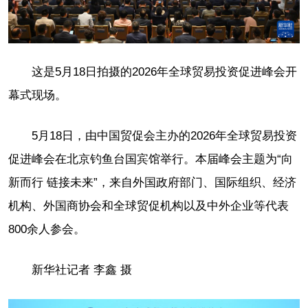
这是5月18日拍摄的2026年全球贸易投资促进峰会开
幕式现场。
5月18日，由中国贸促会主办的2026年全球贸易投资
促进峰会在北京钓鱼台国宾馆举行。本届峰会主题为“向
新而行 链接未来”，来自外国政府部门、国际组织、经济
机构、外国商协会和全球贸促机构以及中外企业等代表
800余人参会。
新华社记者 李鑫 摄