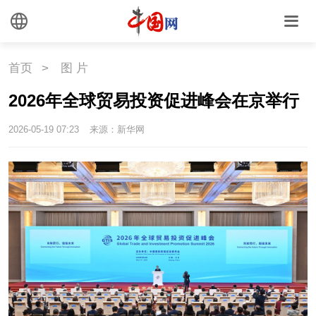
首页
>
图 片
2026年全球贸易投资促进峰会在京举行
2026-05-19 07:23
来源：新华网