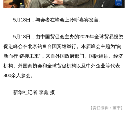
5月18日，与会者在峰会上聆听嘉宾发言。
5月18日，由中国贸促会主办的2026年全球贸易投资
促进峰会在北京钓鱼台国宾馆举行。本届峰会主题为“向
新而行 链接未来”，来自外国政府部门、国际组织、经济
机构、外国商协会和全球贸促机构以及中外企业等代表
800余人参会。
新华社记者 李鑫 摄
【责任编辑：董宁】