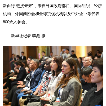
新而行 链接未来”，来自外国政府部门、国际组织、经济
机构、外国商协会和全球贸促机构以及中外企业等代表
800余人参会。
新华社记者 李鑫 摄