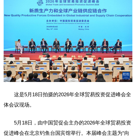
这是5月18日拍摄的2026年全球贸易投资促进峰会全
体会议现场。
5月18日，由中国贸促会主办的2026年全球贸易投资
促进峰会在北京钓鱼台国宾馆举行。本届峰会主题为“向