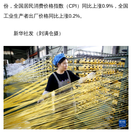
份，全国居民消费价格指数（CPI）同比上涨0.9%，全国
工业生产者出厂价格同比上涨0.2%。
新华社发（刘满仓摄）