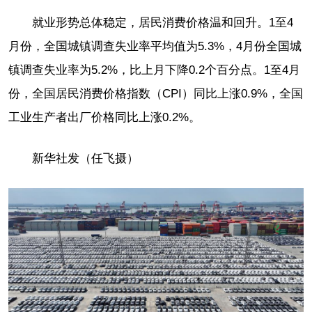
就业形势总体稳定，居民消费价格温和回升。1至4
月份，全国城镇调查失业率平均值为5.3%，4月份全国城
镇调查失业率为5.2%，比上月下降0.2个百分点。1至4月
份，全国居民消费价格指数（CPI）同比上涨0.9%，全国
工业生产者出厂价格同比上涨0.2%。
新华社发（任飞摄）