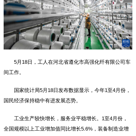
5月18日，工人在河北省遵化市高强化纤有限公司车
间工作。
国家统计局5月18日发布数据显示，今年1至4月份，
国民经济保持稳中有进发展态势。
工业生产较快增长，服务业平稳增长。1至4月份，
全国规模以上工业增加值同比增长5.6%，装备制造业增