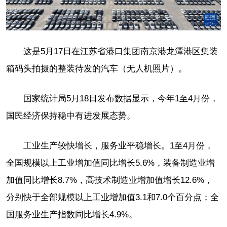
这是5月17日在江苏省港口集团南京港龙潭港区集装
箱码头拍摄的整装待发的汽车（无人机照片）。
国家统计局5月18日发布数据显示，今年1至4月份，
国民经济保持稳中有进发展态势。
工业生产较快增长，服务业平稳增长。1至4月份，
全国规模以上工业增加值同比增长5.6%，装备制造业增
加值同比增长8.7%，高技术制造业增加值增长12.6%，
分别快于全部规模以上工业增加值3.1和7.0个百分点；全
国服务业生产指数同比增长4.9%。