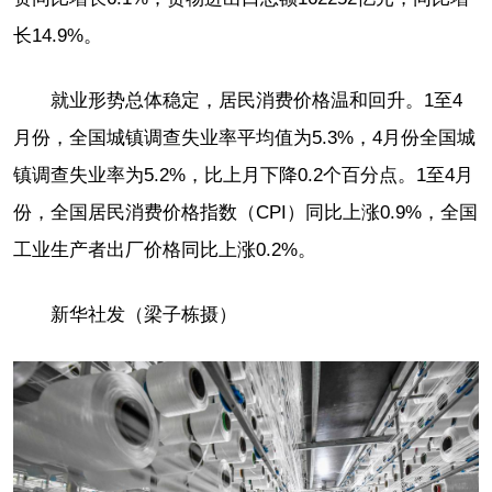
长14.9%。
就业形势总体稳定，居民消费价格温和回升。1至4
月份，全国城镇调查失业率平均值为5.3%，4月份全国城
镇调查失业率为5.2%，比上月下降0.2个百分点。1至4月
份，全国居民消费价格指数（CPI）同比上涨0.9%，全国
工业生产者出厂价格同比上涨0.2%。
新华社发（梁子栋摄）