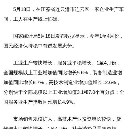
5月18日，在江苏省连云港市连云区一家企业生产车
间，工人在生产线上忙碌。
国家统计局5月18日发布数据显示，今年1至4月份，
国民经济保持稳中有进发展态势。
工业生产较快增长，服务业平稳增长。1至4月份，
全国规模以上工业增加值同比增长5.6%，装备制造业增
加值同比增长8.7%，高技术制造业增加值增长12.6%，
分别快于全部规模以上工业增加值3.1和7.0个百分点；全
国服务业生产指数同比增长4.9%。
市场销售规模扩大，高技术产业投资增长较快，货
物进出口较快增长。1至4月份，社会消费品零售总额