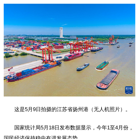
这是5月9日拍摄的江苏省扬州港（无人机照片）。
国家统计局5月18日发布数据显示，今年1至4月份，
国民经济保持稳中有进发展态势。