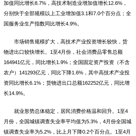
加值同比增长8.7%，高技术制造业增加值增长12.6%，
分别快于全部规模以上工业增加值3.1和7.0个百分点；全
国服务业生产指数同比增长4.9%。
市场销售规模扩大，高技术产业投资增长较快，货
物进出口较快增长。1至4月份，社会消费品零售总额
164941亿元，同比增长1.9%；全国固定资产投资（不含
农户）141293亿元，同比下降1.6%，其中高技术产业投
资同比增长6.1%；货物进出口总额162252亿元，同比增
长14.9%。
就业形势总体稳定，居民消费价格温和回升。1至4
月份，全国城镇调查失业率平均值为5.3%，4月份全国城
镇调查失业率为5.2%，比上月下降0.2个百分点。1至4月