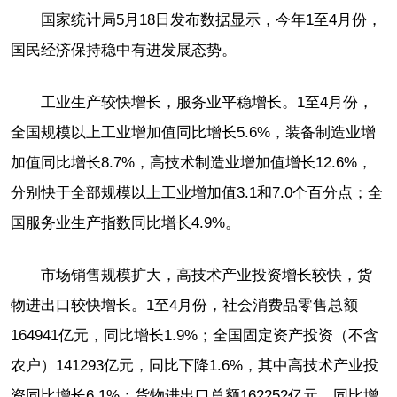
国家统计局5月18日发布数据显示，今年1至4月份，
国民经济保持稳中有进发展态势。
工业生产较快增长，服务业平稳增长。1至4月份，
全国规模以上工业增加值同比增长5.6%，装备制造业增
加值同比增长8.7%，高技术制造业增加值增长12.6%，
分别快于全部规模以上工业增加值3.1和7.0个百分点；全
国服务业生产指数同比增长4.9%。
市场销售规模扩大，高技术产业投资增长较快，货
物进出口较快增长。1至4月份，社会消费品零售总额
164941亿元，同比增长1.9%；全国固定资产投资（不含
农户）141293亿元，同比下降1.6%，其中高技术产业投
资同比增长6.1%；货物进出口总额162252亿元，同比增