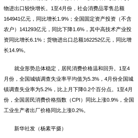
物进出口较快增长。1至4月份，社会消费品零售总额
164941亿元，同比增长1.9%；全国固定资产投资（不含
农户）141293亿元，同比下降1.6%，其中高技术产业投
资同比增长6.1%；货物进出口总额162252亿元，同比增
长14.9%。
就业形势总体稳定，居民消费价格温和回升。1至4
月份，全国城镇调查失业率平均值为5.3%，4月份全国城
镇调查失业率为5.2%，比上月下降0.2个百分点。1至4月
份，全国居民消费价格指数（CPI）同比上涨0.9%，全国
工业生产者出厂价格同比上涨0.2%。
新华社发（杨素平摄）