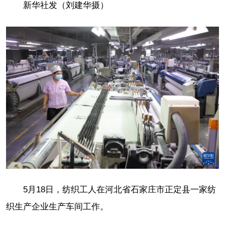
新华社发（刘建华摄）
5月18日，纺织工人在河北省石家庄市正定县一家纺
织生产企业生产车间工作。