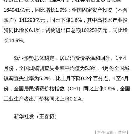
164941亿元，同比增长1.9%；全国固定资产投资（不含
农户）141293亿元，同比下降1.6%，其中高技术产业投
资同比增长6.1%；货物进出口总额162252亿元，同比增
长14.9%。
就业形势总体稳定，居民消费价格温和回升。1至4
月份，全国城镇调查失业率平均值为5.3%，4月份全国城
镇调查失业率为5.2%，比上月下降0.2个百分点。1至4月
份，全国居民消费价格指数（CPI）同比上涨0.9%，全国
工业生产者出厂价格同比上涨0.2%。
新华社发（王春摄）
【责任编辑：董宁】