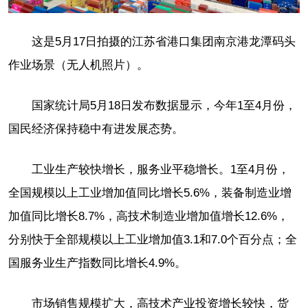
这是5月17日拍摄的江苏省港口集团南京港龙潭码头
作业场景（无人机照片）。
国家统计局5月18日发布数据显示，今年1至4月份，
国民经济保持稳中有进发展态势。
工业生产较快增长，服务业平稳增长。1至4月份，
全国规模以上工业增加值同比增长5.6%，装备制造业增
加值同比增长8.7%，高技术制造业增加值增长12.6%，
分别快于全部规模以上工业增加值3.1和7.0个百分点；全
国服务业生产指数同比增长4.9%。
市场销售规模扩大，高技术产业投资增长较快，货