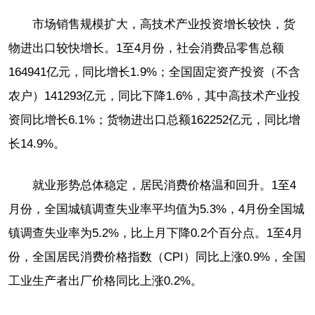
市场销售规模扩大，高技术产业投资增长较快，货
物进出口较快增长。1至4月份，社会消费品零售总额
164941亿元，同比增长1.9%；全国固定资产投资（不含
农户）141293亿元，同比下降1.6%，其中高技术产业投
资同比增长6.1%；货物进出口总额162252亿元，同比增
长14.9%。
就业形势总体稳定，居民消费价格温和回升。1至4
月份，全国城镇调查失业率平均值为5.3%，4月份全国城
镇调查失业率为5.2%，比上月下降0.2个百分点。1至4月
份，全国居民消费价格指数（CPI）同比上涨0.9%，全国
工业生产者出厂价格同比上涨0.2%。