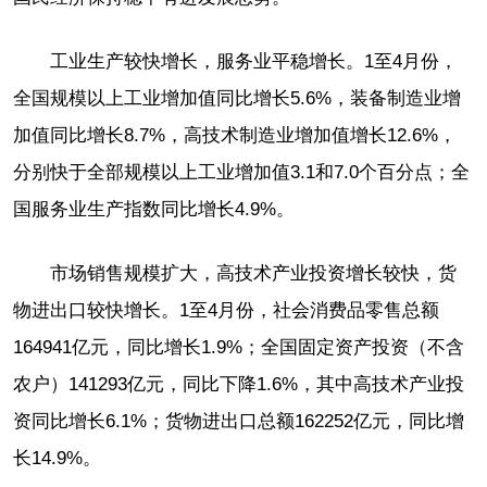
工业生产较快增长，服务业平稳增长。1至4月份，
全国规模以上工业增加值同比增长5.6%，装备制造业增
加值同比增长8.7%，高技术制造业增加值增长12.6%，
分别快于全部规模以上工业增加值3.1和7.0个百分点；全
国服务业生产指数同比增长4.9%。
市场销售规模扩大，高技术产业投资增长较快，货
物进出口较快增长。1至4月份，社会消费品零售总额
164941亿元，同比增长1.9%；全国固定资产投资（不含
农户）141293亿元，同比下降1.6%，其中高技术产业投
资同比增长6.1%；货物进出口总额162252亿元，同比增
长14.9%。