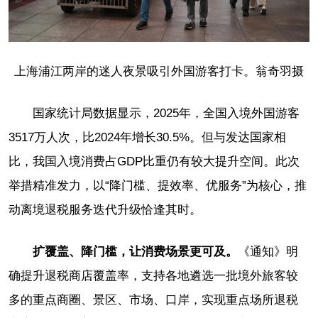
上海浦江两岸的迷人夜景吸引外国游客打卡。翁奇羽摄
国家统计局数据显示，2025年，全国入境外国游客
3517万人次，比2024年增长30.5%。但与发达国家相
比，我国入境消费占GDP比重仍有较大提升空间。此次
举措精准发力，以“降门槛、提效率、优服务”为核心，推
动离境退税服务迭代升级恰逢其时。
扩覆盖、降门槛，让消费场景更可及。
《通知》明
确提升退税商店覆盖率，支持各地遴选一批境外旅客较
多的重点商圈、景区、市场、口岸，实现重点场所退税