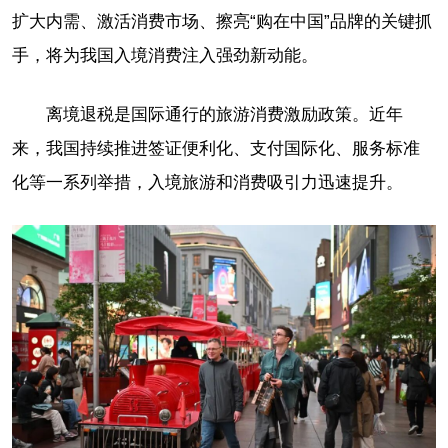
扩大内需、激活消费市场、擦亮“购在中国”品牌的关键抓
手，将为我国入境消费注入强劲新动能。
离境退税是国际通行的旅游消费激励政策。近年
来，我国持续推进签证便利化、支付国际化、服务标准
化等一系列举措，入境旅游和消费吸引力迅速提升。