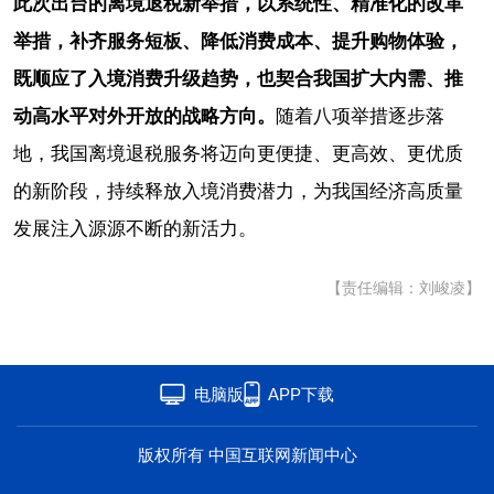
此次出台的离境退税新举措，以系统性、精准化的改革
举措，补齐服务短板、降低消费成本、提升购物体验，
既顺应了入境消费升级趋势，也契合我国扩大内需、推
动高水平对外开放的战略方向。
随着八项举措逐步落
地，我国离境退税服务将迈向更便捷、更高效、更优质
的新阶段，持续释放入境消费潜力，为我国经济高质量
发展注入源源不断的新活力。
【责任编辑：刘峻凌】
电脑版
APP下载
版权所有 中国互联网新闻中心