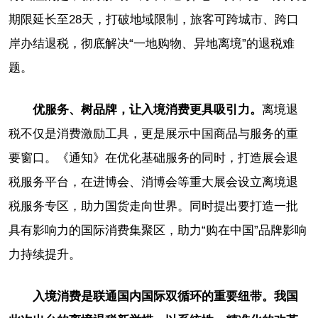
期限延长至28天，打破地域限制，旅客可跨城市、跨口
岸办结退税，彻底解决“一地购物、异地离境”的退税难
题。
优服务、树品牌，让入境消费更具吸引力。
离境退
税不仅是消费激励工具，更是展示中国商品与服务的重
要窗口。《通知》在优化基础服务的同时，打造展会退
税服务平台，在进博会、消博会等重大展会设立离境退
税服务专区，助力国货走向世界。同时提出要打造一批
具有影响力的国际消费集聚区，助力“购在中国”品牌影响
力持续提升。
入境消费是联通国内国际双循环的重要纽带。我国