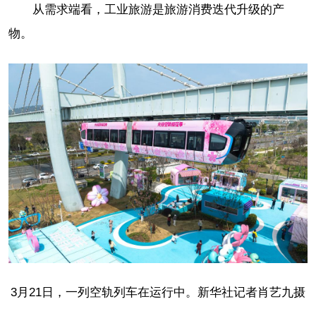
从需求端看，工业旅游是旅游消费迭代升级的产
物。
3月21日，一列空轨列车在运行中。新华社记者肖艺九摄