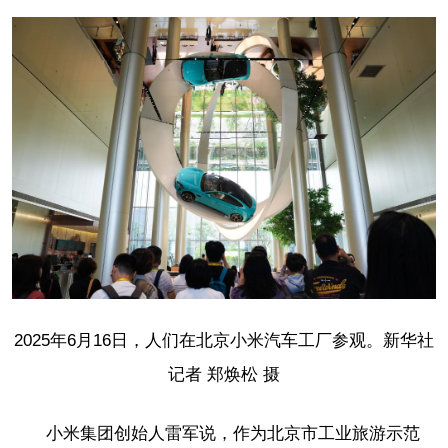
2025年6月16日，人们在北京小米汽车工厂参观。新华社
记者 郑焕松 摄
小米集团创始人雷军说，作为北京市工业旅游示范