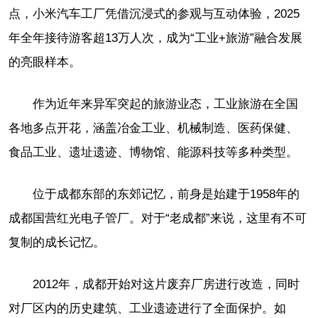
点，小米汽车工厂凭借沉浸式的参观与互动体验，2025
年全年接待游客超13万人次，成为“工业+旅游”融合发展
的亮眼样本。
作为近年来异军突起的旅游业态，工业旅游在全国
各地多点开花，涵盖冶金工业、机械制造、医药保健、
食品工业、遗址遗迹、博物馆、能源科技等多种类型。
位于成都东部的东郊记忆，前身是始建于1958年的
成都国营红光电子管厂。对于“老成都”来说，这里有不可
复制的成长记忆。
2012年，成都开始对这片废弃厂房进行改造，同时
对厂区内的历史建筑、工业遗迹进行了全面保护。如