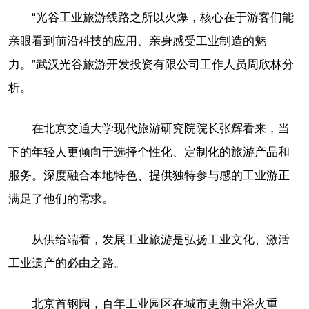
“光谷工业旅游线路之所以火爆，核心在于游客们能
亲眼看到前沿科技的应用、亲身感受工业制造的魅
力。”武汉光谷旅游开发投资有限公司工作人员周欣林分
析。
在北京交通大学现代旅游研究院院长张辉看来，当
下的年轻人更倾向于选择个性化、定制化的旅游产品和
服务。深度融合本地特色、提供独特参与感的工业游正
满足了他们的需求。
从供给端看，发展工业旅游是弘扬工业文化、激活
工业遗产的必由之路。
北京首钢园，百年工业园区在城市更新中浴火重