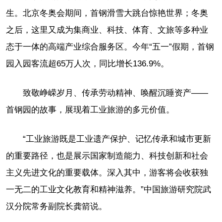
生。北京冬奥会期间，首钢滑雪大跳台惊艳世界；冬奥
之后，这里又成为集商业、科技、体育、文旅等多种业
态于一体的高端产业综合服务区。今年“五一”假期，首钢
园入园客流超65万人次，同比增长136.9%。
致敬峥嵘岁月、传承劳动精神、唤醒沉睡资产——
首钢园的故事，展现着工业旅游的多元价值。
“工业旅游既是工业遗产保护、记忆传承和城市更新
的重要路径，也是展示国家制造能力、科技创新和社会
主义先进文化的重要载体。深入其中，游客将会收获独
一无二的工业文化教育和精神滋养。”中国旅游研究院武
汉分院常务副院长龚箭说。