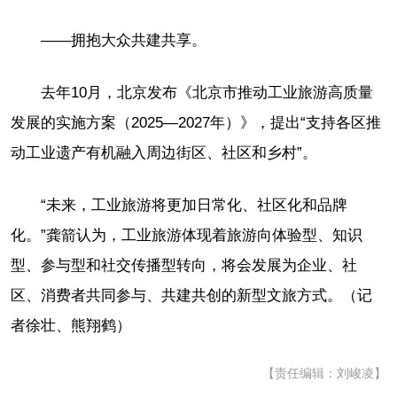
——拥抱大众共建共享。
去年10月，北京发布《北京市推动工业旅游高质量
发展的实施方案（2025—2027年）》，提出“支持各区推
动工业遗产有机融入周边街区、社区和乡村”。
“未来，工业旅游将更加日常化、社区化和品牌
化。”龚箭认为，工业旅游体现着旅游向体验型、知识
型、参与型和社交传播型转向，将会发展为企业、社
区、消费者共同参与、共建共创的新型文旅方式。（记
者徐壮、熊翔鹤）
【责任编辑：刘峻凌】