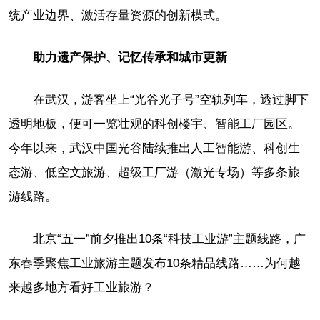
统产业边界、激活存量资源的创新模式。
助力遗产保护、记忆传承和城市更新
在武汉，游客坐上“光谷光子号”空轨列车，透过脚下
透明地板，便可一览壮观的科创楼宇、智能工厂园区。
今年以来，武汉中国光谷陆续推出人工智能游、科创生
态游、低空文旅游、超级工厂游（激光专场）等多条旅
游线路。
北京“五一”前夕推出10条“科技工业游”主题线路，广
东春季聚焦工业旅游主题发布10条精品线路……为何越
来越多地方看好工业旅游？