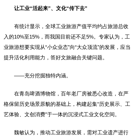
让工业“活起来”、文化“传下去”
有统计显示，全球工业旅游产值平均约占旅游总收
入的10%至15%，而我国目前还不足5%。专家认为，工
业旅游想要实现从“小众业态”向“大众顶流”的发展，应当
提升活化利用能力，答好文旅融合关键问题。
——充分挖掘独特内涵。
在青岛啤酒博物馆，百年老厂房被悉心改造，在严
格保留历史场景原貌的基础上，构建起集“历史展示、工
艺体验、文创消费”于一体的沉浸式工业文化空间。
魏敏认为，推动工业旅游发展，需对工业遗产进行