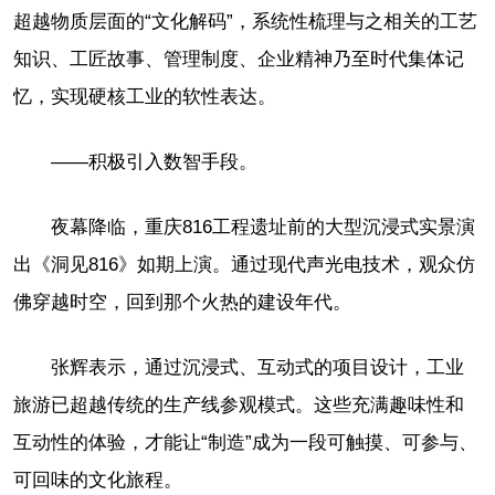
超越物质层面的“文化解码”，系统性梳理与之相关的工艺
知识、工匠故事、管理制度、企业精神乃至时代集体记
忆，实现硬核工业的软性表达。
——积极引入数智手段。
夜幕降临，重庆816工程遗址前的大型沉浸式实景演
出《洞见816》如期上演。通过现代声光电技术，观众仿
佛穿越时空，回到那个火热的建设年代。
张辉表示，通过沉浸式、互动式的项目设计，工业
旅游已超越传统的生产线参观模式。这些充满趣味性和
互动性的体验，才能让“制造”成为一段可触摸、可参与、
可回味的文化旅程。