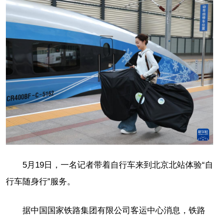
5月19日，一名记者带着自行车来到北京北站体验“自
行车随身行”服务。
据中国国家铁路集团有限公司客运中心消息，铁路