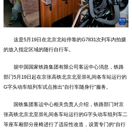
这是5月19日在北京北站停靠的G7831次列车内拍摄
的放入指定区域的随行自行车。
据中国国家铁路集团有限公司客运中心消息，铁路
部门5月19日起在京张高铁北京北至崇礼间各车站运行的
G字头动车组列车试点推出“自行车随身行”服务。
国铁集团客运中心相关负责人介绍，铁路部门对京
张高铁北京北至崇礼间各车站运行的G字头动车组列车二
等座车厢部分座椅进行了适应性改造，设置专门的“自行