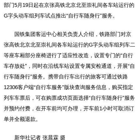
部门5月19日起在京张高铁北京北至崇礼间各车站运行的
G字头动车组列车试点推出“自行车随身行”服务。
国铁集团客运中心相关负责人介绍，铁路部门对京
张高铁北京北至崇礼间各车站运行的G字头动车组列车二
等座车厢部分座椅进行了适应性改造，设置专门的“自行
车存放处”，同时在沿线车站设置专属安检通道，开展“自
行车随身行”服务。携带自行车出行的旅客可通过铁路
12306客户端“自行车服务”版块查询服务信息，购买指定
列车车票后，可在购票成功页面选择“自行车随身行”服务
并预约付费，在开车前均可办理，开车前1小时可取消订
单并全额退款。
新华社记者 张晨霖 摄