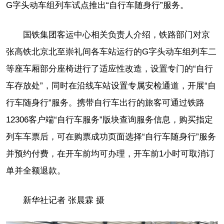
G字头动车组列车试点推出“自行车随身行”服务。
国铁集团客运中心相关负责人介绍，铁路部门对京
张高铁北京北至崇礼间各车站运行的G字头动车组列车二
等座车厢部分座椅进行了适应性改造，设置专门的“自行
车存放处”，同时在沿线车站设置专属安检通道，开展“自
行车随身行”服务。携带自行车出行的旅客可通过铁路
12306客户端“自行车服务”版块查询服务信息，购买指定
列车车票后，可在购票成功页面选择“自行车随身行”服务
并预约付费，在开车前均可办理，开车前1小时可取消订
单并全额退款。
新华社记者 张晨霖 摄