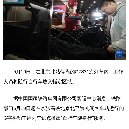
5月19日，在北京北站停靠的G7831次列车内，工作
人员将随行自行车放入指定区域。
据中国国家铁路集团有限公司客运中心消息，铁路
部门5月19日起在京张高铁北京北至崇礼间各车站运行的
G字头动车组列车试点推出“自行车随身行”服务。