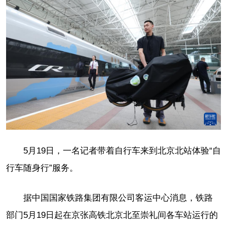
5月19日，一名记者带着自行车来到北京北站体验“自
行车随身行”服务。
据中国国家铁路集团有限公司客运中心消息，铁路
部门5月19日起在京张高铁北京北至崇礼间各车站运行的