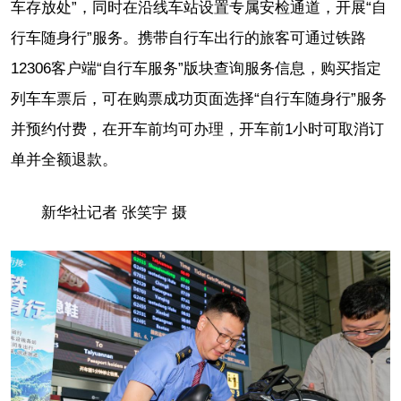
车存放处”，同时在沿线车站设置专属安检通道，开展“自
行车随身行”服务。携带自行车出行的旅客可通过铁路
12306客户端“自行车服务”版块查询服务信息，购买指定
列车车票后，可在购票成功页面选择“自行车随身行”服务
并预约付费，在开车前均可办理，开车前1小时可取消订
单并全额退款。
新华社记者 张笑宇 摄