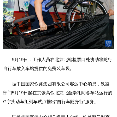
5月19日，工作人员在北京北站检票口处协助将随行
自行车放入车站提供的免费装车袋。
据中国国家铁路集团有限公司客运中心消息，铁路
部门5月19日起在京张高铁北京北至崇礼间各车站运行的
G字头动车组列车试点推出“自行车随身行”服务。