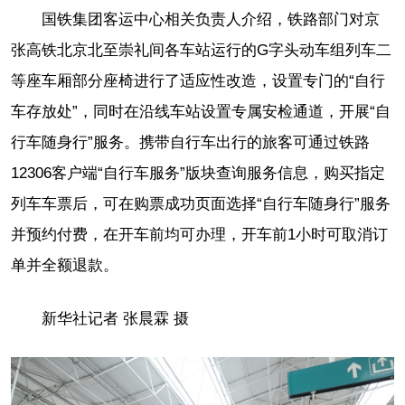
国铁集团客运中心相关负责人介绍，铁路部门对京
张高铁北京北至崇礼间各车站运行的G字头动车组列车二
等座车厢部分座椅进行了适应性改造，设置专门的“自行
车存放处”，同时在沿线车站设置专属安检通道，开展“自
行车随身行”服务。携带自行车出行的旅客可通过铁路
12306客户端“自行车服务”版块查询服务信息，购买指定
列车车票后，可在购票成功页面选择“自行车随身行”服务
并预约付费，在开车前均可办理，开车前1小时可取消订
单并全额退款。
新华社记者 张晨霖 摄