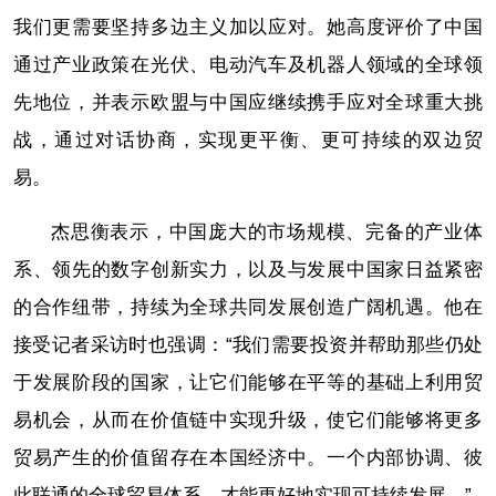
我们更需要坚持多边主义加以应对。她高度评价了中国
通过产业政策在光伏、电动汽车及机器人领域的全球领
先地位，并表示欧盟与中国应继续携手应对全球重大挑
战，通过对话协商，实现更平衡、更可持续的双边贸
易。
杰思衡表示，中国庞大的市场规模、完备的产业体
系、领先的数字创新实力，以及与发展中国家日益紧密
的合作纽带，持续为全球共同发展创造广阔机遇。他在
接受记者采访时也强调：“我们需要投资并帮助那些仍处
于发展阶段的国家，让它们能够在平等的基础上利用贸
易机会，从而在价值链中实现升级，使它们能够将更多
贸易产生的价值留存在本国经济中。一个内部协调、彼
此联通的全球贸易体系，才能更好地实现可持续发展。”