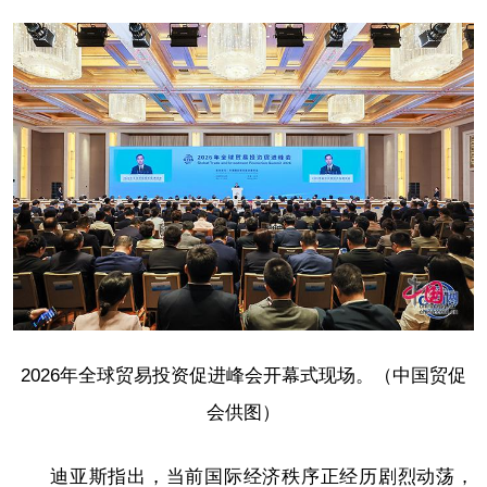
2026年全球贸易投资促进峰会开幕式现场。（
中国贸促
会供图
）
迪亚斯指出，当前国际经济秩序正经历剧烈动荡，