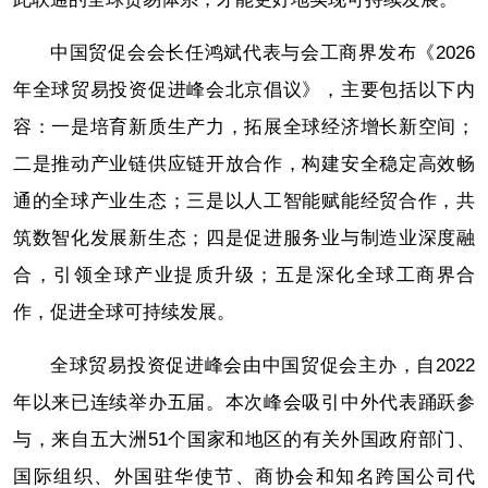
中国贸促会会长任鸿斌代表与会工商界发布《2026
年全球贸易投资促进峰会北京倡议》，主要包括以下内
容：一是培育新质生产力，拓展全球经济增长新空间；
二是推动产业链供应链开放合作，构建安全稳定高效畅
通的全球产业生态；三是以人工智能赋能经贸合作，共
筑数智化发展新生态；四是促进服务业与制造业深度融
合，引领全球产业提质升级；五是深化全球工商界合
作，促进全球可持续发展。
全球贸易投资促进峰会由中国贸促会主办，自2022
年以来已连续举办五届。本次峰会吸引中外代表踊跃参
与，来自五大洲51个国家和地区的有关外国政府部门、
国际组织、外国驻华使节、商协会和知名跨国公司代