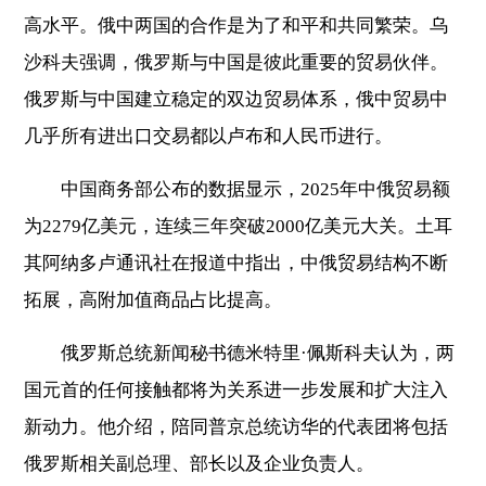
高水平。俄中两国的合作是为了和平和共同繁荣。乌
沙科夫强调，俄罗斯与中国是彼此重要的贸易伙伴。
俄罗斯与中国建立稳定的双边贸易体系，俄中贸易中
几乎所有进出口交易都以卢布和人民币进行。
中国商务部公布的数据显示，2025年中俄贸易额
为2279亿美元，连续三年突破2000亿美元大关。土耳
其阿纳多卢通讯社在报道中指出，中俄贸易结构不断
拓展，高附加值商品占比提高。
俄罗斯总统新闻秘书德米特里·佩斯科夫认为，两
国元首的任何接触都将为关系进一步发展和扩大注入
新动力。他介绍，陪同普京总统访华的代表团将包括
俄罗斯相关副总理、部长以及企业负责人。