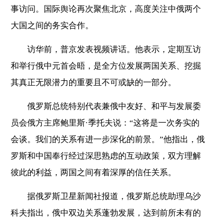
事访问。国际舆论再次聚焦北京，高度关注中俄两个
大国之间的务实合作。
访华前，普京发表视频讲话。他表示，定期互访
和举行俄中元首会晤，是全方位发展两国关系、挖掘
其真正无限潜力的重要且不可或缺的一部分。
俄罗斯总统特别代表兼俄中友好、和平与发展委
员会俄方主席鲍里斯·季托夫说：“这将是一次务实的
会谈。我们的关系有进一步深化的前景。”他指出，俄
罗斯和中国奉行经过深思熟虑的互动政策，双方理解
彼此的利益，两国之间有着深厚的信任关系。
据俄罗斯卫星新闻社报道，俄罗斯总统助理乌沙
科夫指出，俄中双边关系蓬勃发展，达到前所未有的