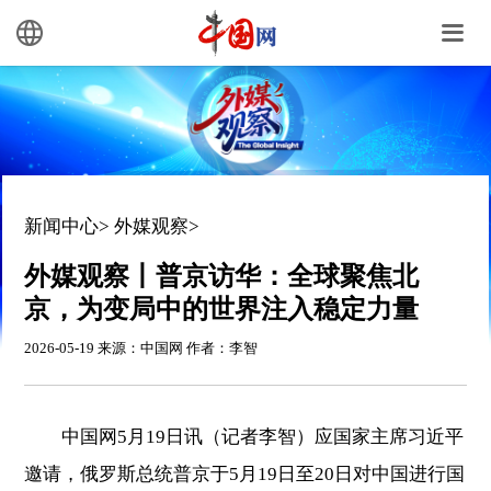
新闻中心
>
外媒观察
>
外媒观察丨普京访华：全球聚焦北
京，为变局中的世界注入稳定力量
2026-05-19 来源：中国网 作者：李智
中国网5月19日讯（记者李智）应国家主席习近平
邀请，俄罗斯总统普京于5月19日至20日对中国进行国