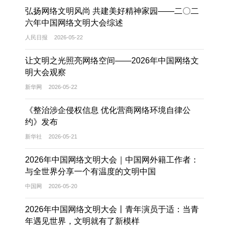
弘扬网络文明风尚 共建美好精神家园——二〇二
六年中国网络文明大会综述
人民日报
2026-05-22
让文明之光照亮网络空间——2026年中国网络文
明大会观察
新华网
2026-05-22
《整治涉企侵权信息 优化营商网络环境自律公
约》发布
新华社
2026-05-21
2026年中国网络文明大会｜中国网外籍工作者：
与全世界分享一个有温度的文明中国
中国网
2026-05-20
2026年中国网络文明大会丨青年演员于适：当青
年遇见世界，文明就有了新模样