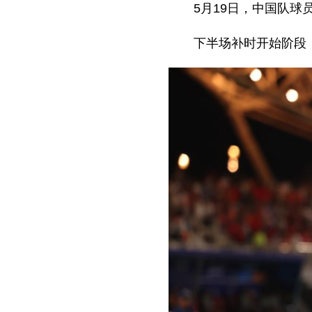
5月19日，中国队球
下半场补时开始阶段