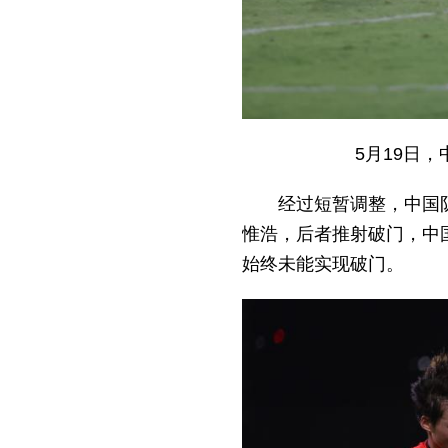
5月19日
经过短暂调整，中国
惟浩，后者推射破门，中
始终未能实现破门。