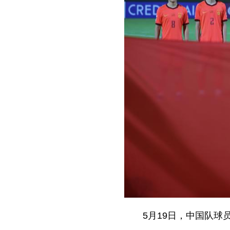
5月19日，中国队球