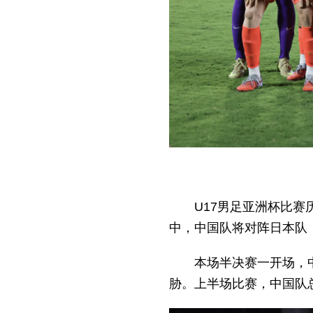
U17男足亚洲杯比赛
中，中国队将对阵日本队
本场半决赛一开场，
胁。上半场比赛，中国队