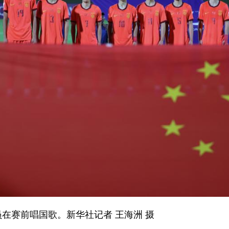
员在赛前唱国歌。新华社记者 王海洲 摄