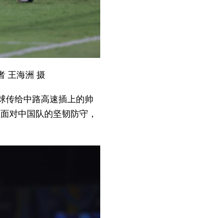
 王海洲 摄
球传给中路高速插上的帅
但面对中国队的坚韧防守，