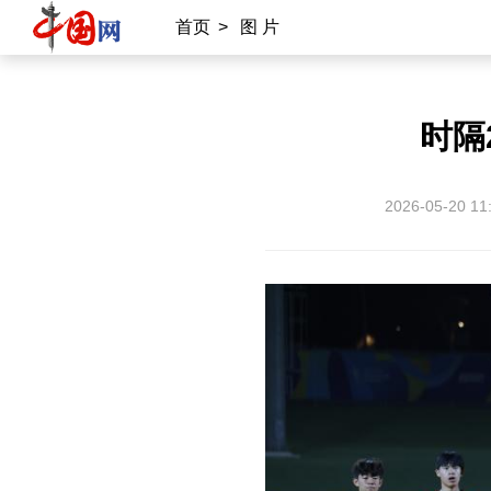
首页
>
图 片
时隔
2026-05-20 11