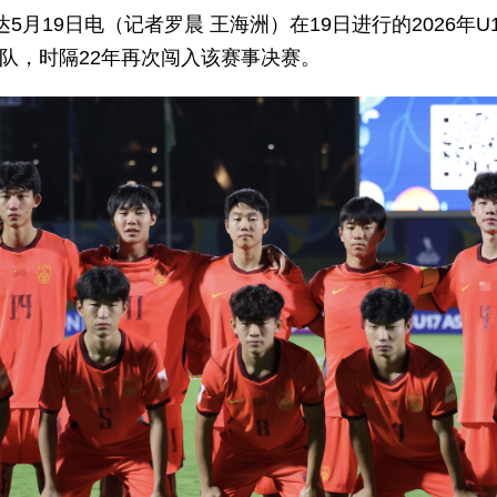
5月19日电（记者罗晨 王海洲）在19日进行的2026年
亚队，时隔22年再次闯入该赛事决赛。