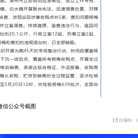
微信公众号截图
【责任编辑：