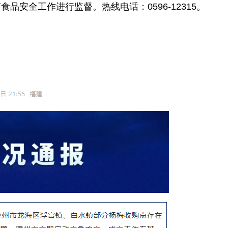
安全工作进行监督。热线电话：0596-12315。