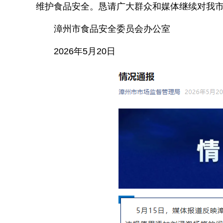
维护食品安全。恳请广大群众和媒体继续对我市食品
漳州市食品安全委员会办公室
2026年5月20日