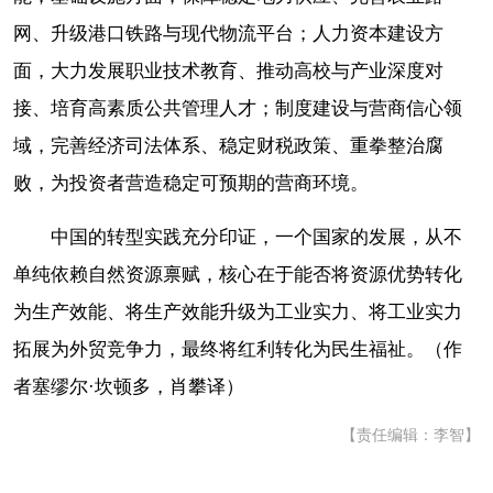
网、升级港口铁路与现代物流平台；人力资本建设方
面，大力发展职业技术教育、推动高校与产业深度对
接、培育高素质公共管理人才；制度建设与营商信心领
域，完善经济司法体系、稳定财税政策、重拳整治腐
败，为投资者营造稳定可预期的营商环境。
中国的转型实践充分印证，一个国家的发展，从不
单纯依赖自然资源禀赋，核心在于能否将资源优势转化
为生产效能、将生产效能升级为工业实力、将工业实力
拓展为外贸竞争力，最终将红利转化为民生福祉。（作
者塞缪尔·坎顿多，肖攀译）
【责任编辑：李智】