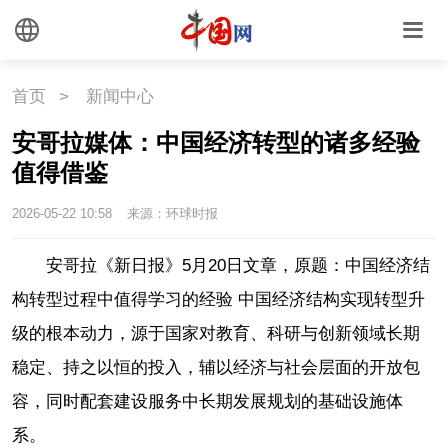
首页
>
新闻中心
安哥拉媒体：中国经济转型的诸多经验
值得借鉴
2026-05-22 10:58
来源：环球时报
安哥拉《新日报》5月20日文章，原题：中国经济结
构转型过程中值得学习的经验 中国经济结构实现转型升
级的根本动力，源于国家对教育、科研与创新领域长期
稳定、持之以恒的投入，辅以经济与社会层面的开放包
容，同时配套建设服务中长期发展规划的基础设施体
系。