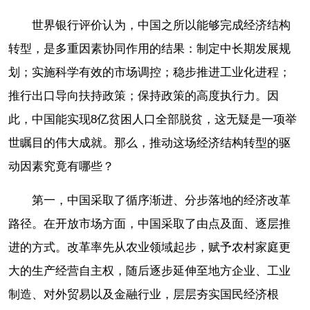
世界银行评价认为，中国之所以能够完成经济结构
转型，是多重因素协同作用的结果：制定中长期发展规
划；实施科学有效的市场调控；稳步推进工业化进程；
推行出口导向扶持政策；保持政策的高度执行力。因
此，中国能实现8亿贫困人口全部脱贫，这无疑是一项举
世瞩目的伟大成就。那么，推动这场经济结构转型的驱
动因素究竟有哪些？
第一，中国采取了循序渐进、分步落地的经济改革
路径。在开放市场方面，中国采取了由点及面、逐层推
进的方式。改革率先从农业领域起步，赋予农村家庭更
大的生产经营自主权，随后逐步延伸至地方企业、工业
制造、对外贸易以及金融行业，层层夯实国民经济根