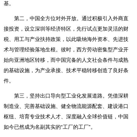
基。
第二，中国全方位对外开放。通过积极引入外商直
接投资，设立深圳等经济特区，先行试点更加灵活的财
税、用工与产业扶持政策，以此吸纳海外资本、先进技
术与管理经验落地生根。彼时，西方劳动密集型产业开
始向亚洲地区转移，而中国完备的人文社会条件与成熟
的基础设施，为产业承接、技术平稳转移创造了良好条
件。
第三，坚持出口导向型工业化发展道路。凭借深耕
制造业、完善基础设施、健全物流能源配套、建设港口
枢纽、培育专业技术人才、深度融入全球价值链，中国
如今已然成为名副其实的“工厂的工厂”。