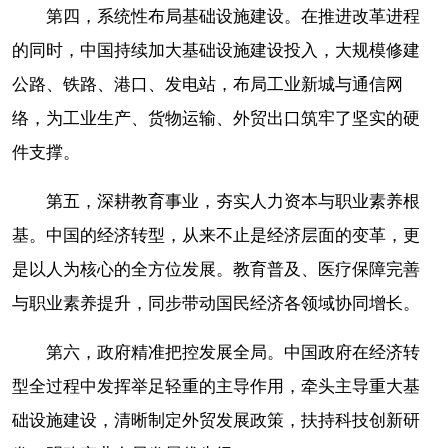
第四，系统性布局基础设施建设。在推进改革进程
的同时，中国持续加大基础设施建设投入，大规模修建
公路、铁路、港口、发电站，布局工业新城与通信网
络，为工业生产、货物运输、外贸出口筑牢了坚实的硬
件支撑。
第五，深耕教育事业，夯实人力资本与职业素养根
基。中国的经济转型，从来不止是经济层面的变革，更
是以人为核心的全方位发展。教育普及、医疗保障完善
与职业素养提升，同步带动国民经济各领域协同增长。
第六，政府精准把控发展全局。中国政府在经济转
型全过程中发挥举足轻重的主导作用，牵头主导重大基
础设施建设，清晰制定外贸发展政策，扶持科技创新研