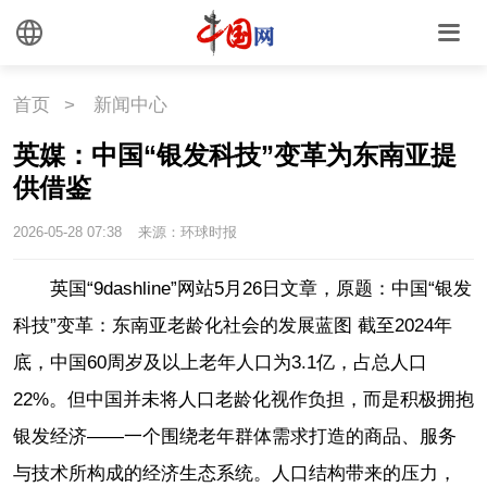
首页
>
新闻中心
英媒：中国“银发科技”变革为东南亚提
供借鉴
2026-05-28 07:38
来源：环球时报
英国“9dashline”网站5月26日文章，原题：中国“银发
科技”变革：东南亚老龄化社会的发展蓝图 截至2024年
底，中国60周岁及以上老年人口为3.1亿，占总人口
22%。但中国并未将人口老龄化视作负担，而是积极拥抱
银发经济——一个围绕老年群体需求打造的商品、服务
与技术所构成的经济生态系统。人口结构带来的压力，