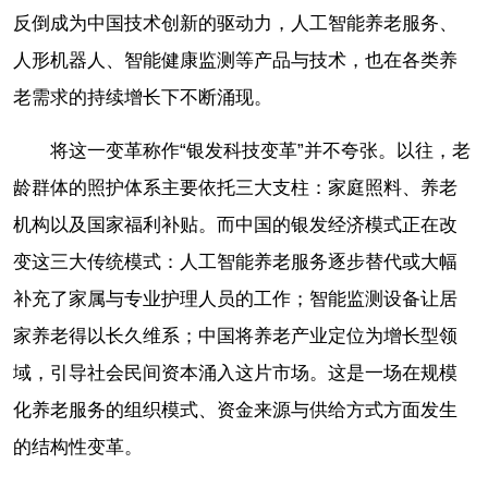
反倒成为中国技术创新的驱动力，人工智能养老服务、
人形机器人、智能健康监测等产品与技术，也在各类养
老需求的持续增长下不断涌现。
将这一变革称作“银发科技变革”并不夸张。以往，老
龄群体的照护体系主要依托三大支柱：家庭照料、养老
机构以及国家福利补贴。而中国的银发经济模式正在改
变这三大传统模式：人工智能养老服务逐步替代或大幅
补充了家属与专业护理人员的工作；智能监测设备让居
家养老得以长久维系；中国将养老产业定位为增长型领
域，引导社会民间资本涌入这片市场。这是一场在规模
化养老服务的组织模式、资金来源与供给方式方面发生
的结构性变革。