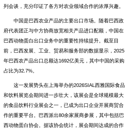
列会谈，充分印证了各方对农业领域合作的浓厚兴趣。
中国是巴西农业产品的主要出口市场。随着巴西政
府代表团正与中方协商放宽相关产品进口配额，中国在
巴西动物蛋白出口业务中的重要性持续提升。截至目
前，巴西发展、工业、贸易和服务部的数据显示，2025
年巴西农产品出口总额达1692亿美元，其中中国的采购
占比为32.7%。
这一发展势头在上海举办的2026SIAL西雅国际食品
和饮料展览会期间进一步壮大，该展会是全球规模最大
的食品饮料行业展会之一，已成为出口企业开展商贸合
作的重要平台。巴西派出80余家展商参展，其中包括巴
西动物蛋白协会。据该协会统计，展会期间达成的合作