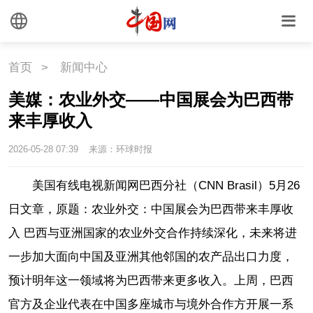
首页
>
新闻中心
美媒：农业外交——中国展会为巴西带
来丰厚收入
2026-05-28 07:39
来源：环球时报
美国有线电视新闻网巴西分社（CNN Brasil）5月26
日文章，原题：农业外交：中国展会为巴西带来丰厚收
入 巴西与亚洲国家的农业外交合作持续深化，未来将进
一步加大面向中国及亚洲其他邻国的农产品出口力度，
预计明年这一领域将为巴西带来更多收入。上周，巴西
官方及企业代表在中国多座城市与境外合作方开展一系