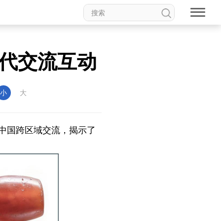
代交流互动
小
大
中国跨区域交流，揭示了