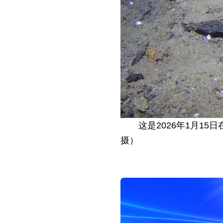
这是2026年1月1
摄）