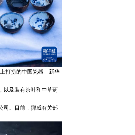
船上打捞的中国瓷器。新华
，以及装有茶叶和中草药
公司。目前，挪威有关部