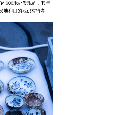
约600米处发现的，其年
发地和目的地仍有待考