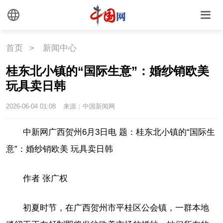
首页
>
新闻中心
桂东北小镇的“国际生意”：婚纱销欧美
玩具卖日韩
2026-06-04 01:08
来源：中国新闻网
中新网广西贺州6月3日电 题：桂东北小镇的“国际生
意”：婚纱销欧美 玩具卖日韩
作者 张广权
初夏时节，在广西贺州市平桂区公会镇，一群本地