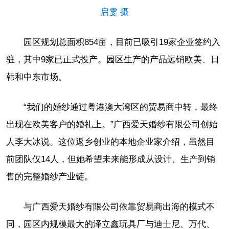
启雯 摄
园区规划总面积854亩，目前已吸引19家企业签约入
驻，其中9家已正式投产。园区生产的产品远销欧美、日
韩和中东市场。
“我们的婚纱通过粤港澳大湾区的贸易商中转，最终
出现在欧美客户的婚礼上。”广西爱天婚纱有限公司创始
人李大冰说。这位返乡创业的本地企业家介绍，虽然目
前团队仅14人，但她希望未来能形成从设计、生产到销
售的完整婚纱产业链。
与广西爱天婚纱有限公司依靠贸易商出海的模式不
同，园区内规模最大的泽立鑫玩具厂与迪士尼、万代、