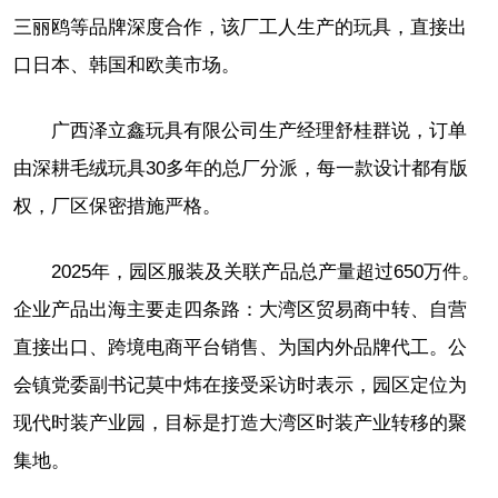
三丽鸥等品牌深度合作，该厂工人生产的玩具，直接出
口日本、韩国和欧美市场。
广西泽立鑫玩具有限公司生产经理舒桂群说，订单
由深耕毛绒玩具30多年的总厂分派，每一款设计都有版
权，厂区保密措施严格。
2025年，园区服装及关联产品总产量超过650万件。
企业产品出海主要走四条路：大湾区贸易商中转、自营
直接出口、跨境电商平台销售、为国内外品牌代工。公
会镇党委副书记莫中炜在接受采访时表示，园区定位为
现代时装产业园，目标是打造大湾区时装产业转移的聚
集地。