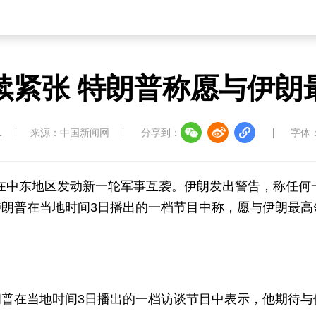
续紧张 特朗普称愿与伊朗
1
来源：中国新闻网
分享到：
字体
伊在中东地区发动新一轮军事互袭。伊朗发出警告，称任何
朗普在当地时间3日播出的一档节目中称，愿与伊朗最高
普在当地时间3日播出的一档访谈节目中表示，他期待与