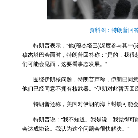
资料图：特朗普回答
特朗普表示，“他(穆杰塔巴)深度参与其中
穆杰塔巴会面时，特朗普回答称：“是的，我很
们可能会见面，这要看事态发展。”
围绕伊朗核问题，特朗普声称，伊朗已同意
他们已经同意不拥有核武器。”伊朗对此暂无回
特朗普还称，美国对伊朗的海上封锁可能会持
特朗普说：“我不知道。我是说，我觉得可
会达成协议。我认为这个问题会很快解决。”