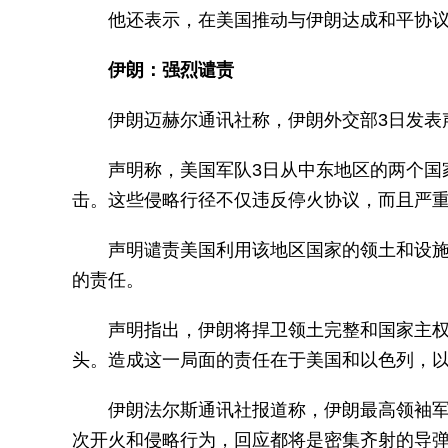
他还表示，在美国推动与伊朗达成和平协议
伊朗：强烈谴责
伊朗迈赫尔通讯社称，伊朗外交部3日发表
声明称，美国军队3日从中东地区的两个国
击。这些侵略行径不仅违反停火协议，而且严
声明谴责美国利用该地区国家的领土和设
的责任。
声明指出，伊朗将捍卫领土完整和国家主
头。造成这一局面的责任在于美国和以色列，
伊朗法尔斯通讯社报道称，伊朗最高领袖军
次开火和侵略行为，回应都将是密集齐射的导弹