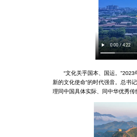
“文化关乎国本、国运。”20
新的文化使命”的时代强音。总书
理同中国具体实际、同中华优秀传