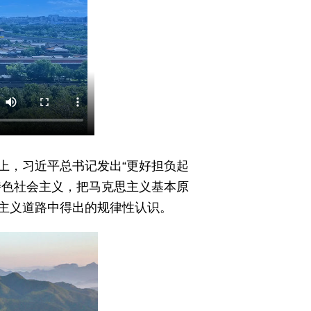
会上，习近平总书记发出“更好担负起
特色社会主义，把马克思主义基本原
主义道路中得出的规律性认识。