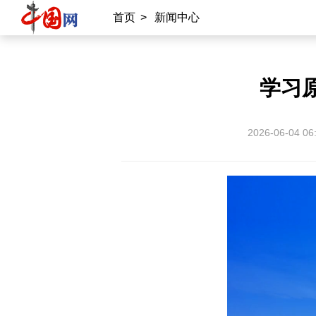
首页
>
新闻中心
学习
2026-06-04 06