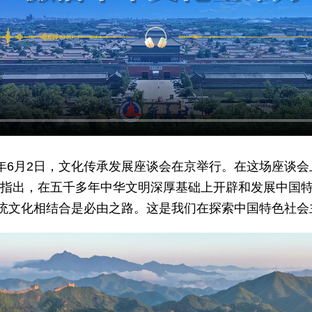
23年6月2日，文化传承发展座谈会在京举行。在这场座谈
记指出，在五千多年中华文明深厚基础上开辟和发展中国
统文化相结合是必由之路。这是我们在探索中国特色社会