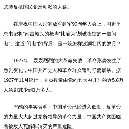
武装反抗国民党反动派的大幕。
在庆祝中国人民解放军建军90周年大会上，习近平
总书记将“南昌城头的枪声”比喻为“划破夜空的一道闪
电”。这道“闪电”的背后，是一段怎样波澜壮阔的岁月？
1927年，轰轰烈烈的大革命失败，革命形势发生了
急剧变化，中国共产党人和革命群众遭到野蛮屠杀。据
1927年11月统计，党员数量由党的五大召开时的近5.8万
人急剧减少到1万多人。
严酷的事实表明：中国革命已经进入低潮，反革命
的力量大大超过党所领导的革命力量，中国共产党面临
着被敌人瓦解和消灭的严重危险。