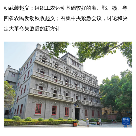
动武装起义；组织工农运动基础较好的湘、鄂、赣、粤
四省农民发动秋收起义；召集中央紧急会议，讨论和决
定大革命失败后的新方针。