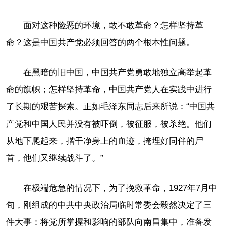
面对这种险恶的环境，敢不敢革命？怎样坚持革
命？这是中国共产党必须回答的两个根本性问题。
在黑暗的旧中国，中国共产党勇敢地独立高举起革
命的旗帜；怎样坚持革命，中国共产党人在实践中进行
了长期的艰苦探索。正如毛泽东同志后来所说：“中国共
产党和中国人民并没有被吓倒，被征服，被杀绝。他们
从地下爬起来，揩干净身上的血迹，掩埋好同伴的尸
首，他们又继续战斗了。”
在极端危急的情况下，为了挽救革命，1927年7月中
旬，刚组成的中共中央政治局临时常委会毅然决定了三
件大事：将党所掌握和影响的部队向南昌集中，准备发