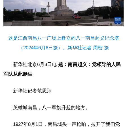
这是江西南昌八一广场上矗立的八一南昌起义纪念塔
（2024年6月6日摄）。新华社记者 周密 摄
新华社北京6月3日电
题：南昌起义：党领导的人民
军队从此诞生
新华社记者范思翔
英雄城南昌，八一军旗升起的地方。
1927年8月1日，南昌城头一声枪响，拉开了我们党