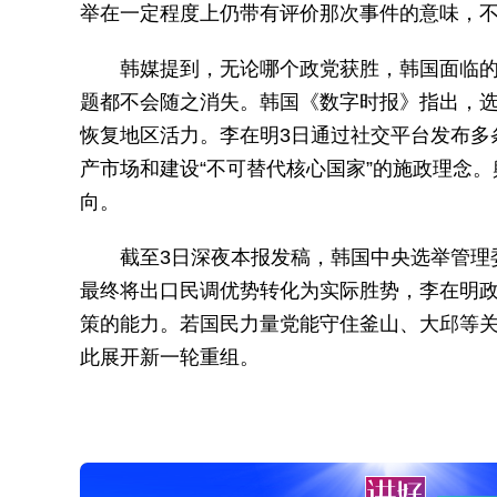
举在一定程度上仍带有评价那次事件的意味，
韩媒提到，无论哪个政党获胜，韩国面临
题都不会随之消失。韩国《数字时报》指出，
恢复地区活力。李在明3日通过社交平台发布多
产市场和建设“不可替代核心国家”的施政理念
向。
截至3日深夜本报发稿，韩国中央选举管理
最终将出口民调优势转化为实际胜势，李在明
策的能力。若国民力量党能守住釜山、大邱等
此展开新一轮重组。