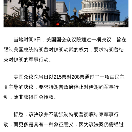
当地时间3日，美国国会众议院通过一项决议，旨在
限制美国总统特朗普对伊朗动武的权力，要求特朗普结
束对伊朗的军事行动。
美国众议院当日以215票对208票通过了一项由民主
党主导的决议，要求特朗普政府停止对伊朗的军事行
动，除非获得国会授权。
据悉，该决议并不能强制特朗普彻底结束军事行
动，而更多是具有一种象征意义，因为该法案仍需经过