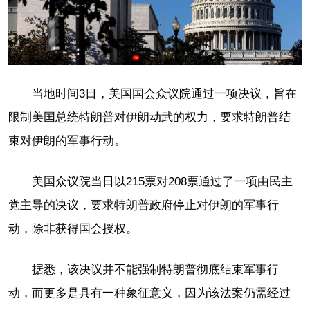
当地时间3日，美国国会众议院通过一项决议，旨在
限制美国总统特朗普对伊朗动武的权力，要求特朗普结
束对伊朗的军事行动。
美国众议院当日以215票对208票通过了一项由民主
党主导的决议，要求特朗普政府停止对伊朗的军事行
动，除非获得国会授权。
据悉，该决议并不能强制特朗普彻底结束军事行
动，而更多是具有一种象征意义，因为该法案仍需经过