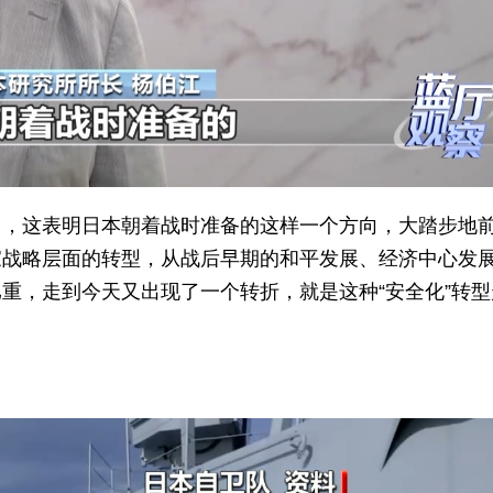
出，这表明日本朝着战时准备的这样一个方向，大踏步地
家战略层面的转型，从战后早期的和平发展、经济中心发
重，走到今天又出现了一个转折，就是这种“安全化”转型