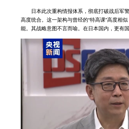
日本此次重构情报体系，彻底打破战后军
高度统合。这一架构与曾经的“特高课”高度相
能。其战略意图不言而喻。在日本国内，更有国