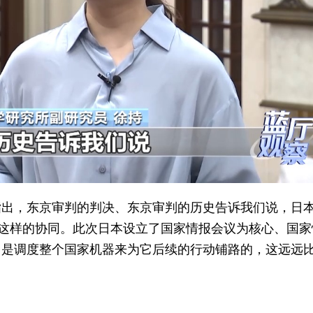
指出，东京审判的判决、东京审判的历史告诉我们说，日
等这样的协同。此次日本设立了国家情报会议为核心、国家
，是调度整个国家机器来为它后续的行动铺路的，这远远