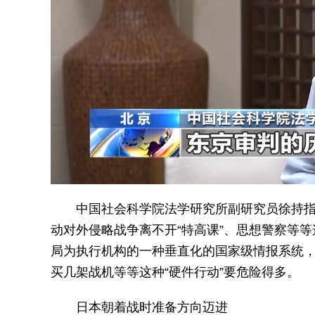
中国社会科学院法学研究所副研究员徐持
动对外侵略战争离不开“特高课”、思想警察等
局为执行机构的一种垂直化的国家级情报系统
买几架战机等等这种“硬件行动”要危险得多。
日本朝着战时准备方向迈进