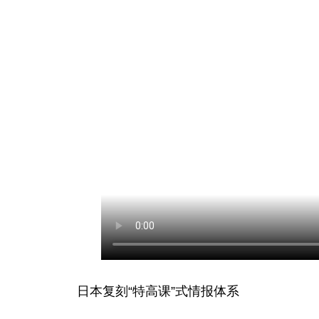
日本复刻“特高课”式情报体系