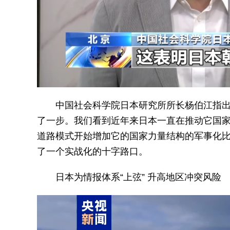
中国社会科学院日本研究所所长杨伯江指
了一步。我们看到近年来日本一直在推动它国
道路模式开始增加它的国家力量结构的军事化比
了一个实战化的十字路口。
日本为情报体系“上弦” 升高地区冲突风险