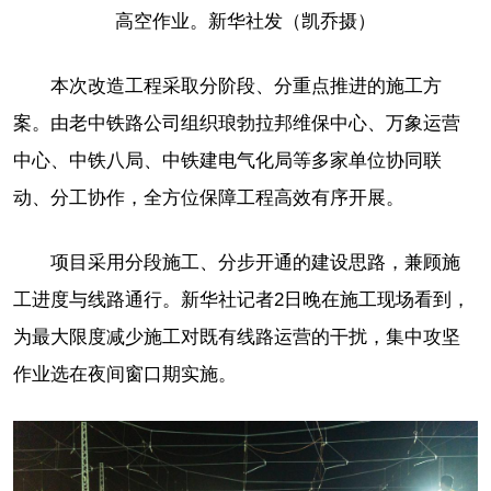
高空作业。新华社发（凯乔摄）
本次改造工程采取分阶段、分重点推进的施工方
案。由老中铁路公司组织琅勃拉邦维保中心、万象运营
中心、中铁八局、中铁建电气化局等多家单位协同联
动、分工协作，全方位保障工程高效有序开展。
项目采用分段施工、分步开通的建设思路，兼顾施
工进度与线路通行。新华社记者2日晚在施工现场看到，
为最大限度减少施工对既有线路运营的干扰，集中攻坚
作业选在夜间窗口期实施。