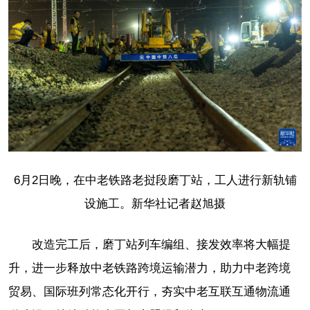
6月2日晚，在中老铁路老挝段磨丁站，工人进行新轨铺
设施工。新华社记者赵旭摄
改造完工后，磨丁站列车编组、接发效率将大幅提
升，进一步释放中老铁路跨境运输潜力，助力中老跨境
贸易、国际班列常态化开行，夯实中老互联互通物流通