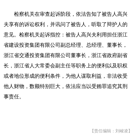
检察机关在审查起诉阶段，依法告知了被告人高兴
夫享有的诉讼权利，并讯问了被告人，听取了辩护人的
意见。检察机关起诉指控：被告人高兴夫利用担任浙江
省建设投资集团有限公司副总经理、总经理、董事长，
浙江省交通投资集团有限公司董事长，浙江省政府副省
长，浙江省人大常委会副主任等职务上的便利以及职权
或者地位形成的便利条件，为他人谋取利益，非法收受
他人财物，数额特别巨大，依法应当以受贿罪追究其刑
事责任。
【责任编辑：刘峻凌】