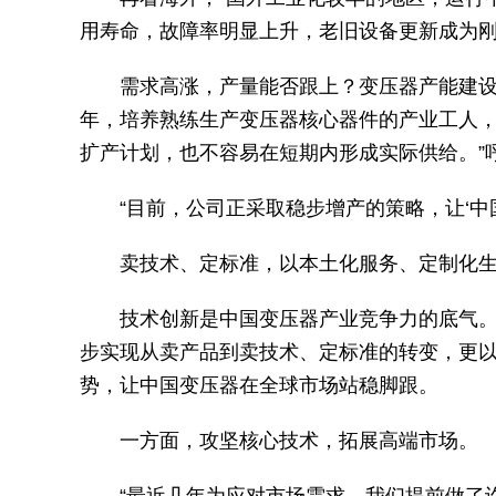
用寿命，故障率明显上升，老旧设备更新成为刚
需求高涨，产量能否跟上？变压器产能建设
年，培养熟练生产变压器核心器件的产业工人，
扩产计划，也不容易在短期内形成实际供给。”
“目前，公司正采取稳步增产的策略，让‘中
卖技术、定标准，以本土化服务、定制化
技术创新是中国变压器产业竞争力的底气
步实现从卖产品到卖技术、定标准的转变，更
势，让中国变压器在全球市场站稳脚跟。
一方面，攻坚核心技术，拓展高端市场。