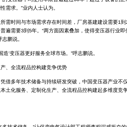
性需求。”业内人士认为。
所需时间与市场需求存在时间差，厂房基建建设需要1到
普遍需要3到5年。“两方面因素叠加，使得变压器行业即
呼志鹏说。
国造’变压器更好服务全球市场。”呼志鹏说。
生产、全流程品控构建竞争优势
。凭借多年技术储备与持续研发突破，中国变压器产业不
以本土化服务、定制化生产、全流程品控构建起多维度竞