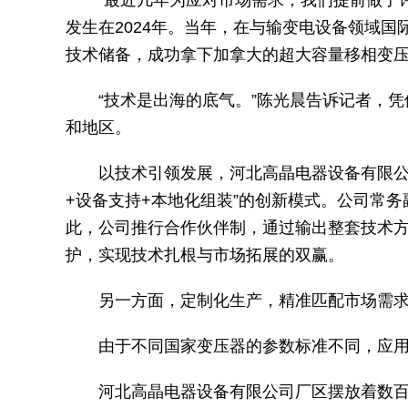
“最近几年为应对市场需求，我们提前做了
发生在2024年。当年，在与输变电设备领域
技术储备，成功拿下加拿大的超大容量移相变
“技术是出海的底气。”陈光晨告诉记者，
和地区。
以技术引领发展，河北高晶电器设备有限公
+设备支持+本地化组装”的创新模式。公司常
此，公司推行合作伙伴制，通过输出整套技术
护，实现技术扎根与市场拓展的双赢。
另一方面，定制化生产，精准匹配市场需
由于不同国家变压器的参数标准不同，应
河北高晶电器设备有限公司厂区摆放着数