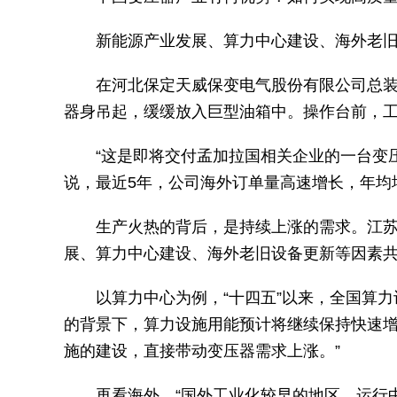
新能源产业发展、算力中心建设、海外老
在河北保定天威保变电气股份有限公司总装
器身吊起，缓缓放入巨型油箱中。操作台前，
“这是即将交付孟加拉国相关企业的一台变
说，最近5年，公司海外订单量高速增长，年均
生产火热的背后，是持续上涨的需求。江
展、算力中心建设、海外老旧设备更新等因素
以算力中心为例，“十四五”以来，全国算
的背景下，算力设施用能预计将继续保持快速增
施的建设，直接带动变压器需求上涨。”
再看海外，“国外工业化较早的地区，运行