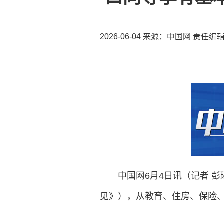
2026-06-04
来源：中国网
责任编
中国网6月4日讯（记者 
见》），从教育、住房、保险