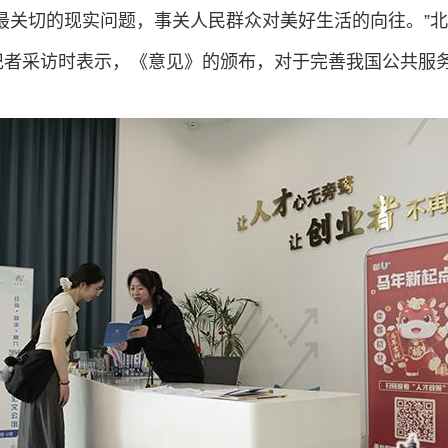
最关切的现实问题，事关人民群众对美好生活的向往。”
北
记者采访时表示，《意见》的颁布，对于完善我国公共服