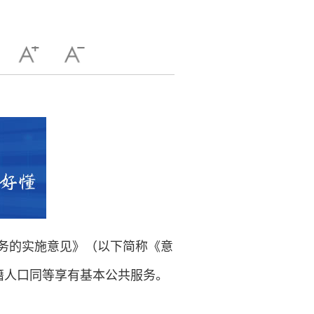
服务的实施意见》（以下简称《意
籍人口同等享有基本公共服务。