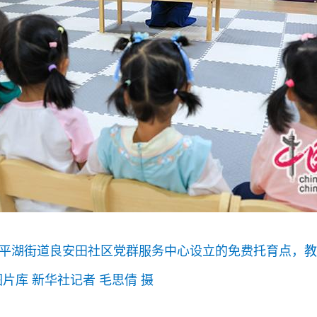
区平湖街道良安田社区党群服务中心设立的免费托育点，教
片库 新华社记者 毛思倩 摄