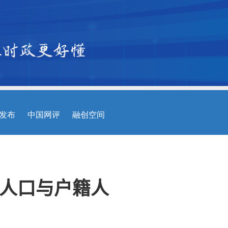
人口与户籍人