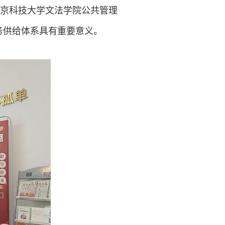
京科技大学文法学院公共管理
务供给体系具有重要意义。