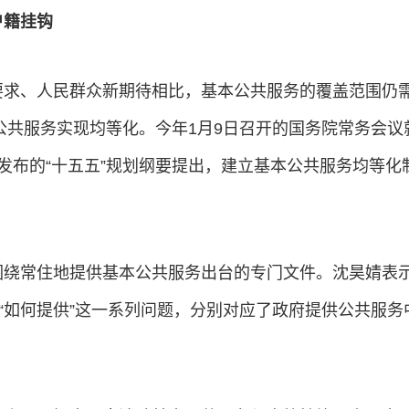
户籍挂钩
要求、人民群众新期待相比，基本公共服务的覆盖范围仍
本公共服务实现均等化。今年1月9日召开的国务院常务会
发布的“十五五”规划纲要提出，建立基本公共服务均等化
围绕常住地提供基本公共服务出台的专门文件。沈昊婧表示
供”“如何提供”这一系列问题，分别对应了政府提供公共服