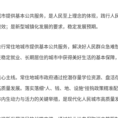
城市提供基本公共服务，是人民至上理念的体现，践行人
增效；是新型城镇化发展的要求，稳定发展预期。
推行常住地城市提供基本公共服务，解决好人民群众急难
在稳定就业、长期居住的城市中获得美好生活的基本保障
核心主线。常住地城市政府通过挖潜存量学位资源、盘活
质量发展。落实落细“人、钱、地、设施”挂钩政策精准
市内生动力与活力的关键举措，是现代化人民城市高质量