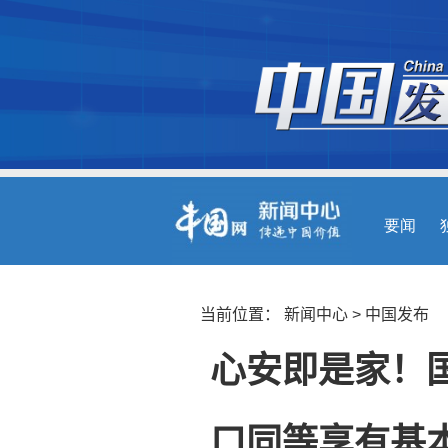
当前位置：
新闻中心
>
中国发布
心安即是家！
口同等享有基