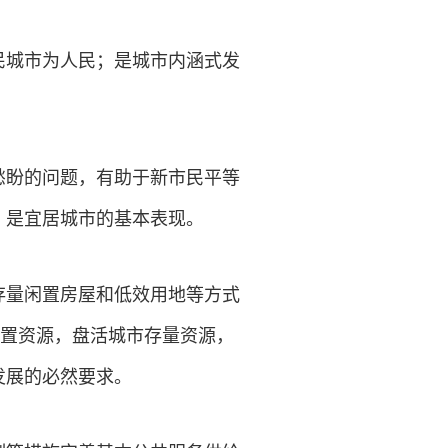
民城市为人民；是城市内涵式发
愁盼的问题，有助于新市民平等
，是宜居城市的基本表现。
存量闲置房屋和低效用地等方式
配置资源，盘活城市存量资源，
发展的必然要求。