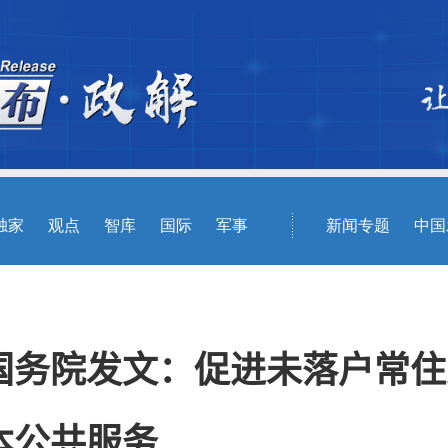
国务院发文：促进未落户常住
本公共服务