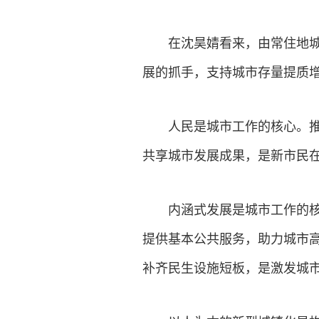
在沈昊婧看来，由常住地
展的抓手，支持城市存量提质
人民是城市工作的核心。
共享城市发展成果，是新市民
内涵式发展是城市工作的
提供基本公共服务，助力城市高
补齐民生设施短板，是激发城