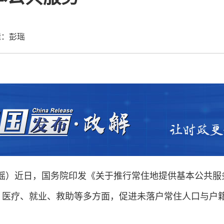
辑：彭瑶
彭瑶）近日，国务院印发《关于推行常住地提供基本公共
、医疗、就业、救助等多方面，促进未落户常住人口与户