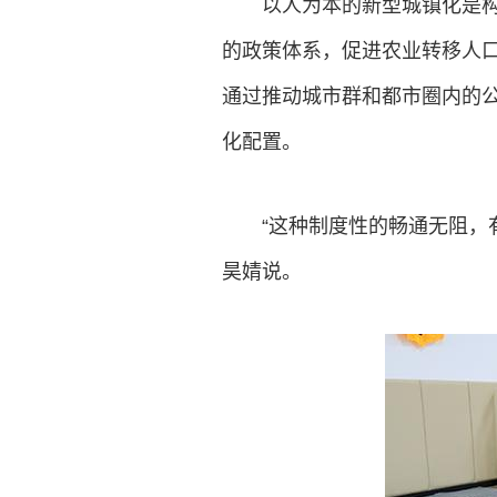
以人为本的新型城镇化是
的政策体系，促进农业转移人口
通过推动城市群和都市圈内的
化配置。
“这种制度性的畅通无阻，
昊婧说。