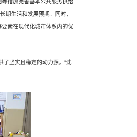
制等措施完善基本公共服务供给
市长期生活和发展预期。同时，
等要素在现代化城市体系内的优
供了坚实且稳定的动力源。”沈