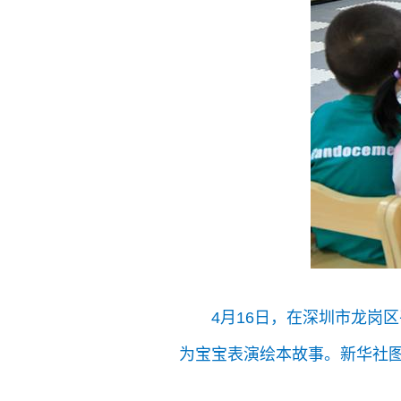
4月16日，在深圳市龙岗
为宝宝表演绘本故事。新华社图