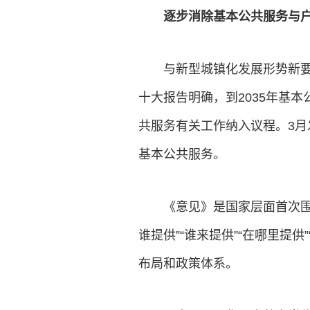
逐步消除基本公共服务与
与新型城镇化发展形势新
十大报告明确，到2035年基
共服务有关工作纳入议程。3月
基本公共服务。
《意见》是国家层面首次
谁提供”“谁来提供”“在哪里提
布局和政策体系。