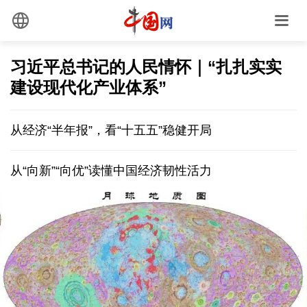
习近平总书记的人民情怀｜“扎扎实实
建设现代化产业体系”
从经济“半年报”，看“十五五”稳健开局
从“向新”“向优”读懂中国经济韧性活力