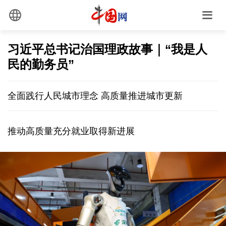
习近平总书记治国理政故事｜“我是人
民的勤务员”
全面践行人民城市理念 高质量推进城市更新
推动高质量充分就业取得新进展