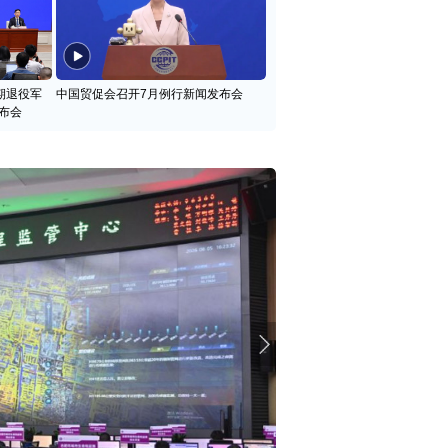
期退役军
中国贸促会召开7月例行新闻发布会
布会