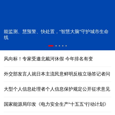
能监测、慧预警、快处置，“智慧大脑”守护城市生命
线
风向标！专家受邀北戴河休假 今年排名有变
外交部发言人就日本主流民意鲜明反核立场答记者问
大型个人信息处理者个人信息保护规定公开征求意见
国家能源局印发《电力安全生产"十五五"行动计划》