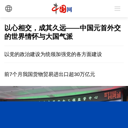
以心相交，成其久远——中国元首外交
的世界情怀与大国气派
以党的政治建设为统领加强党的各方面建设
前7个月我国货物贸易进出口超30万亿元