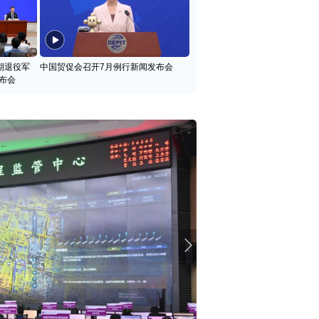
期退役军
中国贸促会召开7月例行新闻发布会
布会