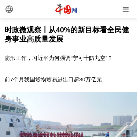
时政微观察丨从40%的新目标看全民健
身事业高质量发展
防汛工作，习近平为何强调“宁可十防九空”？
前7个月我国货物贸易进出口超30万亿元