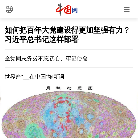
如何把百年大党建设得更加坚强有力？
习近平总书记这样部署
全党同志务必不忘初心、牢记使命
世界给“__在中国”填新词