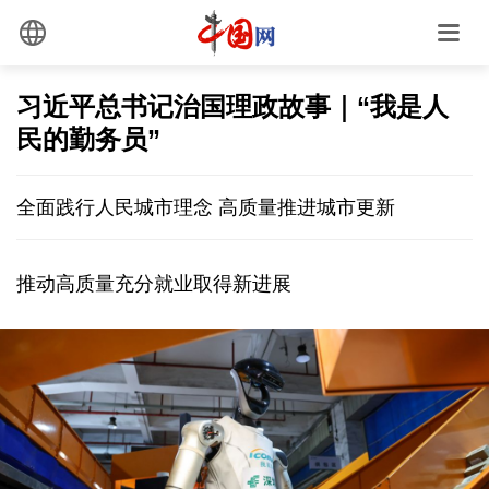
习近平总书记治国理政故事｜“我是人
民的勤务员”
全面践行人民城市理念 高质量推进城市更新
推动高质量充分就业取得新进展