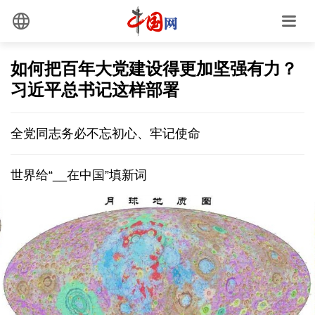
如何把百年大党建设得更加坚强有力？
习近平总书记这样部署
全党同志务必不忘初心、牢记使命
世界给“__在中国”填新词