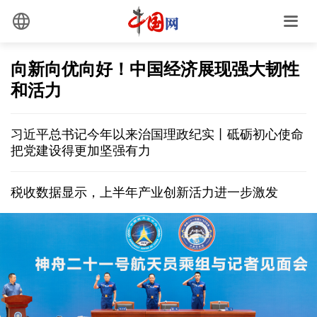
向新向优向好！中国经济展现强大韧性
和活力
习近平总书记今年以来治国理政纪实丨砥砺初心使命
把党建设得更加坚强有力
税收数据显示，上半年产业创新活力进一步激发