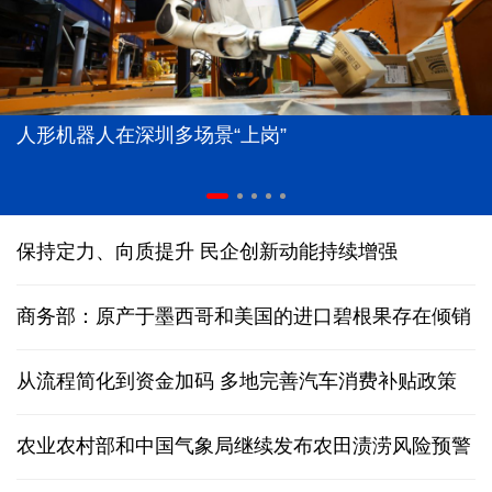
人形机器人在深圳多场景“上岗”
保持定力、向质提升 民企创新动能持续增强
商务部：原产于墨西哥和美国的进口碧根果存在倾销
从流程简化到资金加码 多地完善汽车消费补贴政策
农业农村部和中国气象局继续发布农田渍涝风险预警