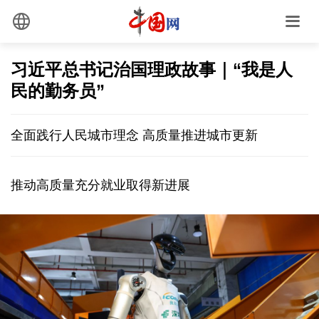
习近平总书记治国理政故事｜“我是人
民的勤务员”
全面践行人民城市理念 高质量推进城市更新
推动高质量充分就业取得新进展