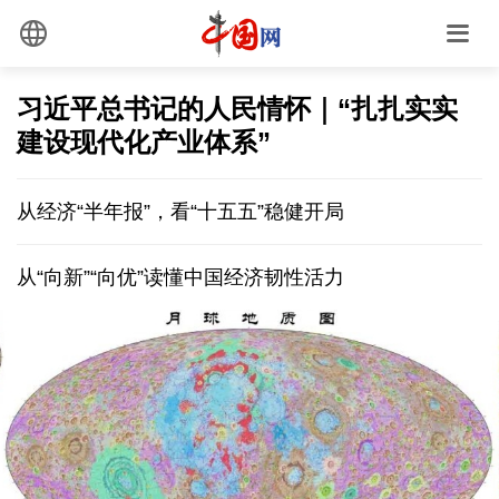
习近平总书记的人民情怀｜“扎扎实实
建设现代化产业体系”
从经济“半年报”，看“十五五”稳健开局
从“向新”“向优”读懂中国经济韧性活力