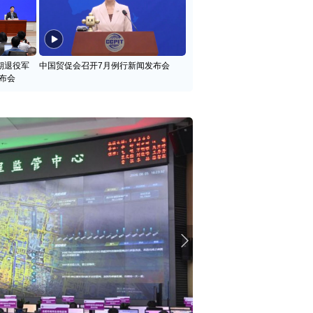
期退役军
中国贸促会召开7月例行新闻发布会
布会