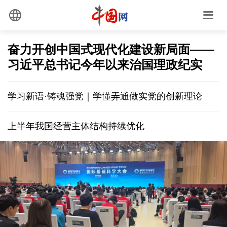
奋力开创中国式现代化建设新局面——
习近平总书记今年以来治国理政纪实
学习新语·铸魂强党｜学懂弄通做实党的创新理论
上半年我国经营主体结构持续优化